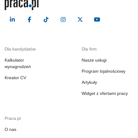
Dla kandydatów
Dla firm
Kalkulator
Nasze usługi
wynagrodzeń
Program lojalnościowy
Kreator CV
Artykuły
Widget z ofertami pracy
Praca.pl
O nas