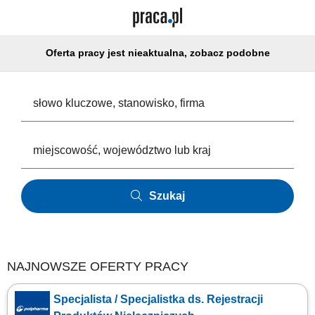
Oferta pracy jest nieaktualna, zobacz podobne
Szukaj
NAJNOWSZE OFERTY PRACY
Specjalista / Specjalistka ds. Rejestracji