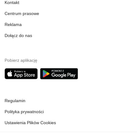
Kontakt
Centrum prasowe
Reklama
Dołącz do nas
Pobierz aplikację
Regulamin
Polityka prywatności
Ustawienia Plików Cookies