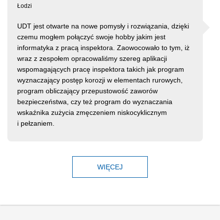
Łodzi
UDT jest otwarte na nowe pomysły i rozwiązania, dzięki
czemu mogłem połączyć swoje hobby jakim jest
informatyka z pracą inspektora. Zaowocowało to tym, iż
wraz z zespołem opracowaliśmy szereg aplikacji
wspomagających pracę inspektora takich jak program
wyznaczający postęp korozji w elementach rurowych,
program obliczający przepustowość zaworów
bezpieczeństwa, czy też program do wyznaczania
wskaźnika zużycia zmęczeniem niskocyklicznym
i pełzaniem.
WIĘCEJ