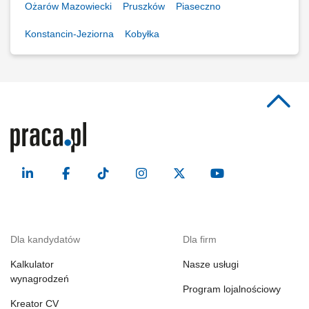
Ożarów Mazowiecki
Pruszków
Piaseczno
Konstancin-Jeziorna
Kobyłka
Dla kandydatów
Dla firm
Kalkulator
Nasze usługi
wynagrodzeń
Program lojalnościowy
Kreator CV