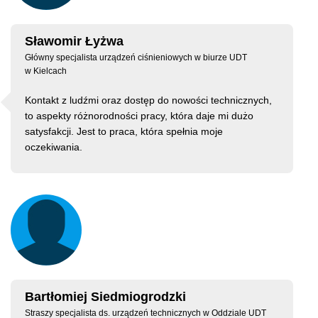
Sławomir Łyżwa
Główny specjalista urządzeń ciśnieniowych w biurze UDT
w Kielcach
Kontakt z ludźmi oraz dostęp do nowości technicznych,
to aspekty różnorodności pracy, która daje mi dużo
satysfakcji. Jest to praca, która spełnia moje
oczekiwania.
Bartłomiej Siedmiogrodzki
Straszy specjalista ds. urządzeń technicznych w Oddziale UDT