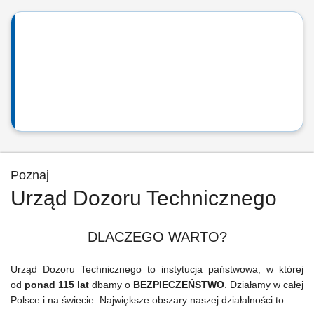
Poznaj
Urząd Dozoru Technicznego
DLACZEGO WARTO?
Urząd Dozoru Technicznego to instytucja państwowa, w której
od
ponad 115 lat
dbamy o
BEZPIECZEŃSTWO
. Działamy w całej
Polsce i na świecie. Największe obszary naszej działalności to: