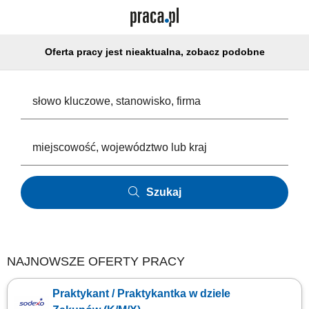
Oferta pracy jest nieaktualna, zobacz podobne
Szukaj
NAJNOWSZE OFERTY PRACY
Praktykant / Praktykantka w dziele