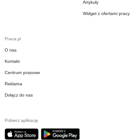
Artykuły
Widget z ofertami pracy
Praca.pl
O nas
Kontakt
Centrum prasowe
Reklama
Dołącz do nas
Pobierz aplikację