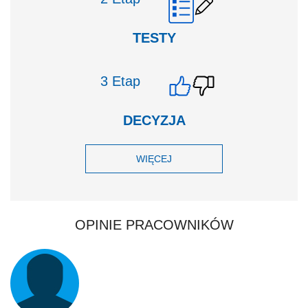
TESTY
Etap
DECYZJA
WIĘCEJ
OPINIE PRACOWNIKÓW