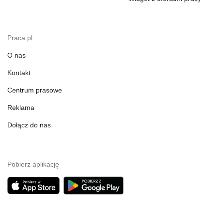
Praca.pl
O nas
Kontakt
Centrum prasowe
Reklama
Dołącz do nas
Pobierz aplikację