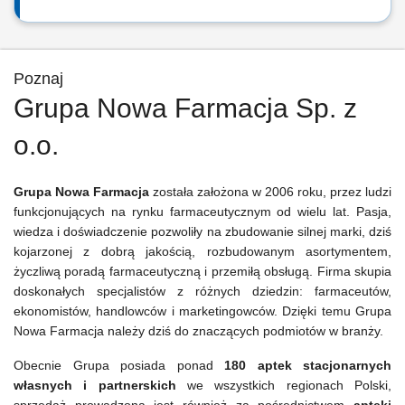
Poznaj
Grupa Nowa Farmacja Sp. z
o.o.
Grupa Nowa Farmacja
została założona w 2006 roku, przez ludzi
funkcjonujących na rynku farmaceutycznym od wielu lat. Pasja,
wiedza i doświadczenie pozwoliły na zbudowanie silnej marki, dziś
kojarzonej z dobrą jakością, rozbudowanym asortymentem,
życzliwą poradą farmaceutyczną i przemiłą obsługą. Firma skupia
doskonałych specjalistów z różnych dziedzin: farmaceutów,
ekonomistów, handlowców i marketingowców. Dzięki temu Grupa
Nowa Farmacja należy dziś do znaczących podmiotów w branży.
Obecnie Grupa posiada ponad
180 aptek stacjonarnych
własnych i partnerskich
we wszystkich regionach Polski,