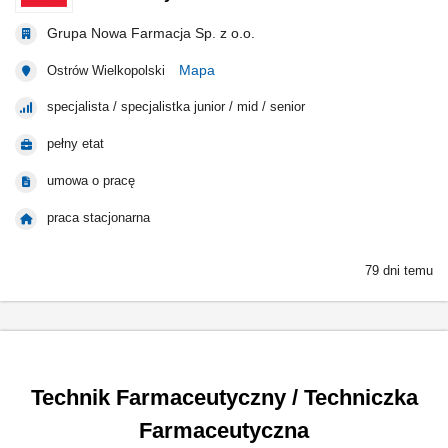
Grupa Nowa Farmacja Sp. z o.o.
Mapa
Ostrów Wielkopolski
specjalista / specjalistka junior / mid / senior
pełny etat
umowa o pracę
praca stacjonarna
79 dni temu
Technik Farmaceutyczny / Techniczka
Farmaceutyczna