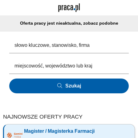
Oferta pracy jest nieaktualna, zobacz podobne
Szukaj
NAJNOWSZE OFERTY PRACY
Magister / Magisterka Farmacji