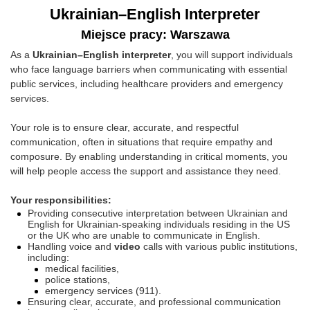
Ukrainian–English Interpreter
Miejsce pracy: Warszawa
As a
Ukrainian–English interpreter
, you will support individuals
who face language barriers when communicating with essential
public services, including healthcare providers and emergency
services.
Your role is to ensure clear, accurate, and respectful
communication, often in situations that require empathy and
composure. By enabling understanding in critical moments, you
will help people access the support and assistance they need.
Your responsibilities:
Providing consecutive interpretation between Ukrainian and
English for Ukrainian‑speaking individuals residing in the US
or the UK who are unable to communicate in English.
Handling voice and
video
calls with various public institutions,
including:
medical facilities,
police stations,
emergency services (911).
Ensuring clear, accurate, and professional communication