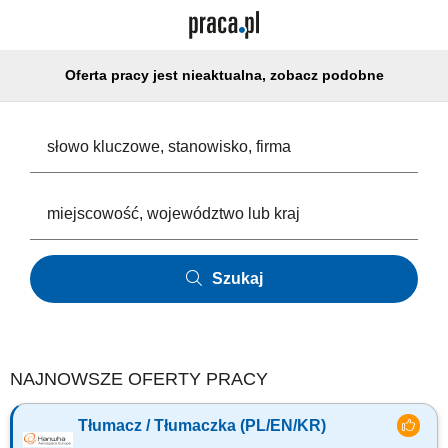
Oferta pracy jest nieaktualna, zobacz podobne
Szukaj
NAJNOWSZE OFERTY PRACY
Tłumacz / Tłumaczka (PL/EN/KR)