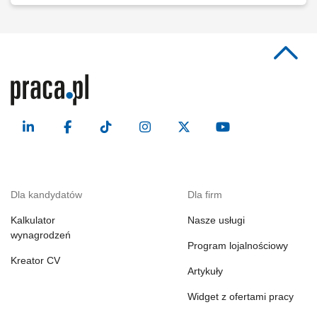
Dla kandydatów
Dla firm
Kalkulator
Nasze usługi
wynagrodzeń
Program lojalnościowy
Kreator CV
Artykuły
Widget z ofertami pracy