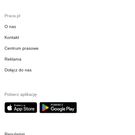
Praca.pl
O nas
Kontakt
Centrum prasowe
Reklama
Dołącz do nas
Pobierz aplikację
Regulamin