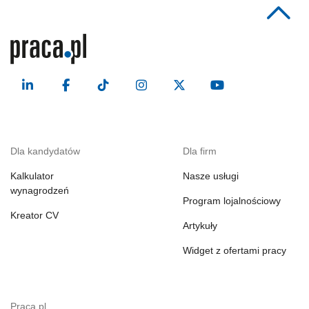
Dla kandydatów
Dla firm
Kalkulator
Nasze usługi
wynagrodzeń
Program lojalnościowy
Kreator CV
Artykuły
Widget z ofertami pracy
Praca.pl