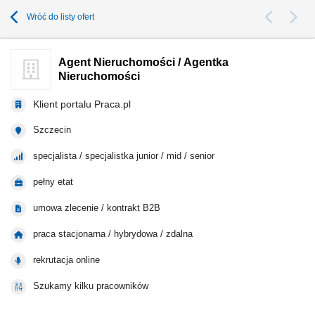
Wróć do listy ofert
Agent Nieruchomości / Agentka
Nieruchomości
Klient portalu Praca.pl
Szczecin
specjalista / specjalistka junior / mid / senior
pełny etat
umowa zlecenie / kontrakt B2B
praca stacjonarna / hybrydowa / zdalna
rekrutacja online
Szukamy kilku pracowników