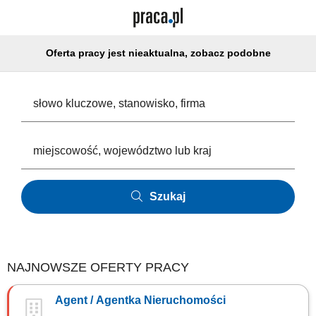
Oferta pracy jest nieaktualna, zobacz podobne
Szukaj
NAJNOWSZE OFERTY PRACY
Agent / Agentka Nieruchomości