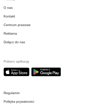
O nas
Kontakt
Centrum prasowe
Reklama
Dołącz do nas
Pobierz aplikację
Regulamin
Polityka prywatności