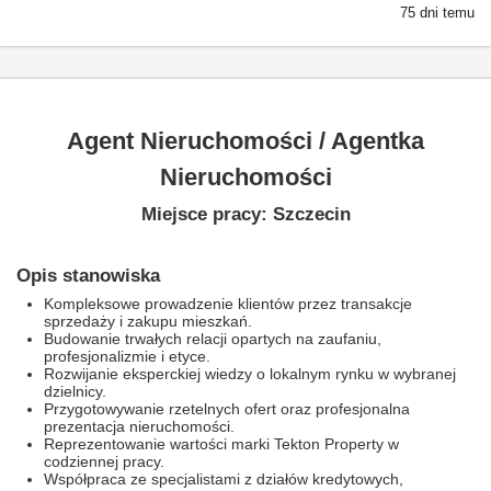
75 dni temu
Agent Nieruchomości / Agentka
Nieruchomości
Miejsce pracy: Szczecin
Opis stanowiska
Kompleksowe prowadzenie klientów przez transakcje
sprzedaży i zakupu mieszkań.
Budowanie trwałych relacji opartych na zaufaniu,
profesjonalizmie i etyce.
Rozwijanie eksperckiej wiedzy o lokalnym rynku w wybranej
dzielnicy.
Przygotowywanie rzetelnych ofert oraz profesjonalna
prezentacja nieruchomości.
Reprezentowanie wartości marki Tekton Property w
codziennej pracy.
Współpraca ze specjalistami z działów kredytowych,