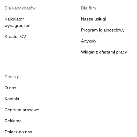
Dla kandydatów
Dla firm
Kalkulator
Nasze usługi
wynagrodzeń
Program lojalnościowy
Kreator CV
Artykuły
Widget z ofertami pracy
Praca.pl
O nas
Kontakt
Centrum prasowe
Reklama
Dołącz do nas