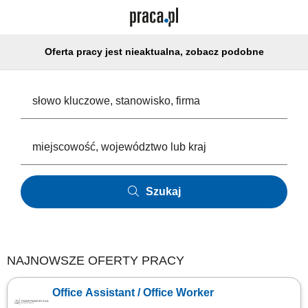
Oferta pracy jest nieaktualna, zobacz podobne
Szukaj
NAJNOWSZE OFERTY PRACY
Office Assistant / Office Worker