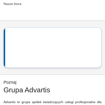
Nasze biura:
Poznaj
Grupa Advartis
Advartis to grupa spółek świadczących usługi profesjonalne dla