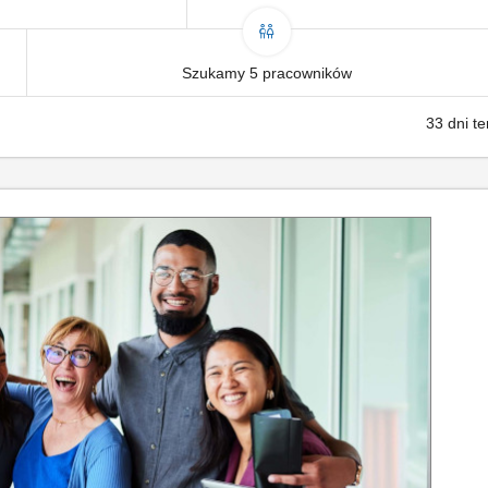
Szukamy 5 pracowników
33 dni t