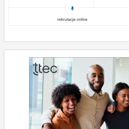
rekrutacja online