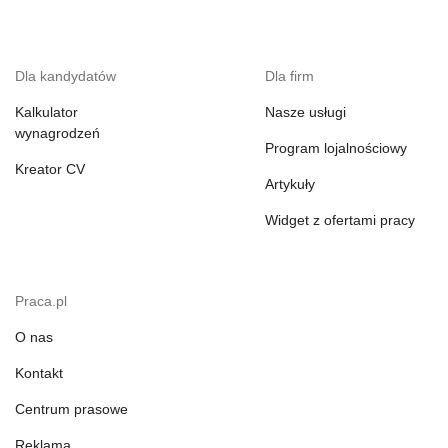
Dla kandydatów
Dla firm
Kalkulator
Nasze usługi
wynagrodzeń
Program lojalnościowy
Kreator CV
Artykuły
Widget z ofertami pracy
Praca.pl
O nas
Kontakt
Centrum prasowe
Reklama