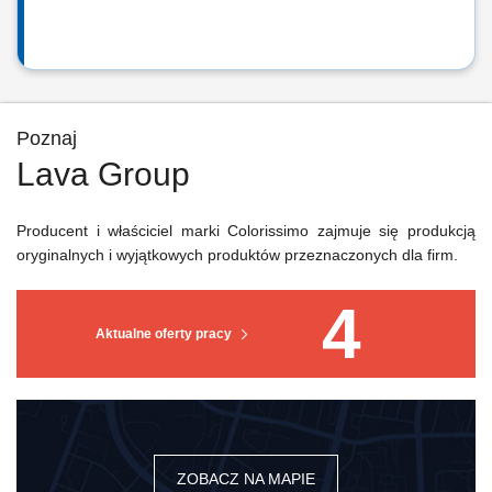
Poznaj
Lava Group
Producent i właściciel marki Colorissimo zajmuje się produkcją
oryginalnych i wyjątkowych produktów przeznaczonych dla firm.
4
Aktualne oferty pracy
ZOBACZ NA MAPIE