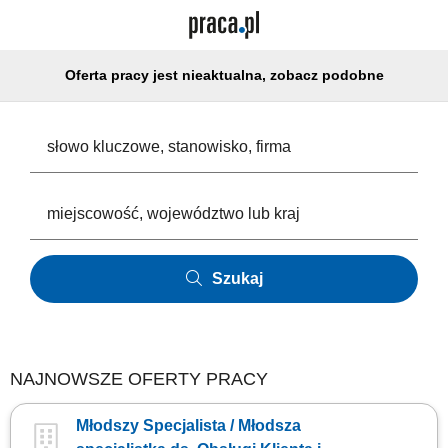
Oferta pracy jest nieaktualna, zobacz podobne
Szukaj
NAJNOWSZE OFERTY PRACY
Młodszy Specjalista / Młodsza