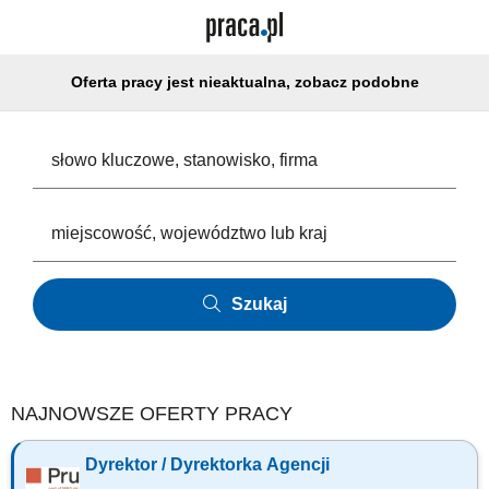
Oferta pracy jest nieaktualna, zobacz podobne
Szukaj
NAJNOWSZE OFERTY PRACY
Dyrektor / Dyrektorka Agencji