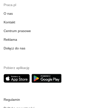
Praca.pl
O nas
Kontakt
Centrum prasowe
Reklama
Dołącz do nas
Pobierz aplikację
Regulamin