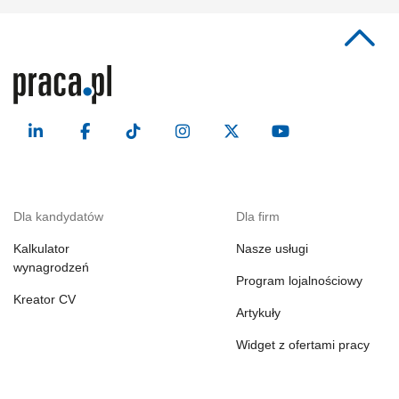
Dla kandydatów
Dla firm
Kalkulator
Nasze usługi
wynagrodzeń
Program lojalnościowy
Kreator CV
Artykuły
Widget z ofertami pracy