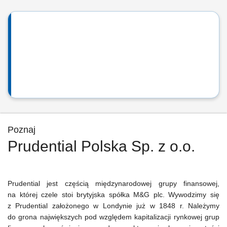
Poznaj
Prudential Polska Sp. z o.o.
Prudential jest częścią międzynarodowej grupy finansowej,
na której czele stoi brytyjska spółka M&G plc. Wywodzimy się
z Prudential założonego w Londynie już w 1848 r. Należymy
do grona największych pod względem kapitalizacji rynkowej grup