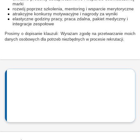
marki
rozwój poprzez szkolenia, mentoring i wsparcie merytoryczne
atrakcyjne konkursy motywacyjne i nagrody za wyniki
elastyczne godziny pracy, praca zdalna, pakiet medyczny i
integracje zespołowe
Prosimy o dopisanie klauzuli: Wyrażam zgodę na przetwarzanie moich
danych osobowych dla potrzeb niezbędnych w procesie rekrutacji.