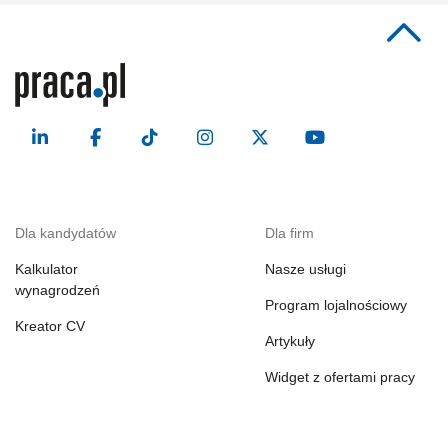
Dla kandydatów
Dla firm
Kalkulator
Nasze usługi
wynagrodzeń
Program lojalnościowy
Kreator CV
Artykuły
Widget z ofertami pracy