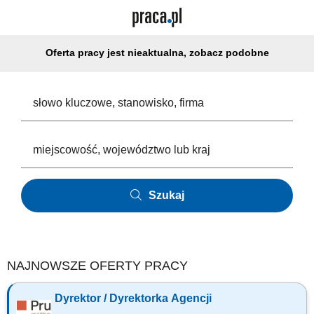
Oferta pracy jest nieaktualna, zobacz podobne
Szukaj
NAJNOWSZE OFERTY PRACY
Dyrektor / Dyrektorka Agencji