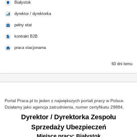
Białystok
dyrektor / dyrektorka
pełny etat
kontrakt B2B
praca stacjonarna
60 dni temu
Portal Praca.pl to jeden z największych portali pracy w Polsce.
Działamy jako agencja zatrudnienia, numer certyfikatu 29884.
Dyrektor / Dyrektorka Zespołu
Sprzedaży Ubezpieczeń
Miejsce pracy: Białystok