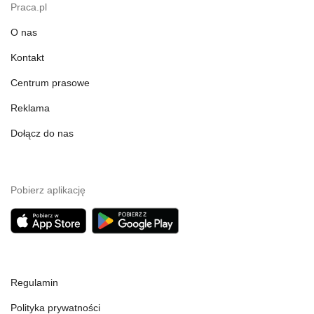
Praca.pl
O nas
Kontakt
Centrum prasowe
Reklama
Dołącz do nas
Pobierz aplikację
Regulamin
Polityka prywatności