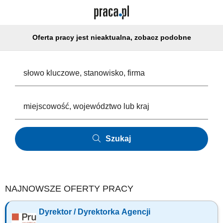
Oferta pracy jest nieaktualna, zobacz podobne
Szukaj
NAJNOWSZE OFERTY PRACY
Dyrektor / Dyrektorka Agencji