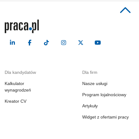
Dla kandydatów
Dla firm
Kalkulator
Nasze usługi
wynagrodzeń
Program lojalnościowy
Kreator CV
Artykuły
Widget z ofertami pracy