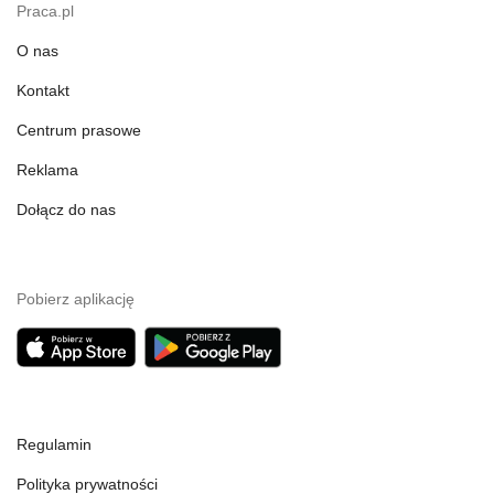
Praca.pl
O nas
Kontakt
Centrum prasowe
Reklama
Dołącz do nas
Pobierz aplikację
Regulamin
Polityka prywatności