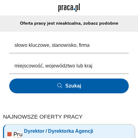
Oferta pracy jest nieaktualna, zobacz podobne
Szukaj
NAJNOWSZE OFERTY PRACY
Dyrektor / Dyrektorka Agencji