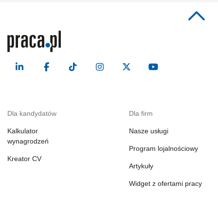
Dla kandydatów
Dla firm
Kalkulator
Nasze usługi
wynagrodzeń
Program lojalnościowy
Kreator CV
Artykuły
Widget z ofertami pracy