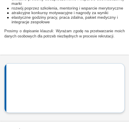
marki
rozwój poprzez szkolenia, mentoring i wsparcie merytoryczne
atrakcyjne konkursy motywacyjne i nagrody za wyniki
elastyczne godziny pracy, praca zdalna, pakiet medyczny i
integracje zespołowe
Prosimy o dopisanie klauzuli: Wyrażam zgodę na przetwarzanie moich
danych osobowych dla potrzeb niezbędnych w procesie rekrutacji.