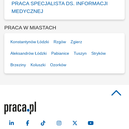
PRACA SPECJALISTA DS. INFORMACJI
MEDYCZNEJ
PRACA W MIASTACH
Konstantynów Łódzki
Rzgów
Zgierz
Aleksandrów Łódzki
Pabianice
Tuszyn
Stryków
Brzeziny
Koluszki
Ozorków