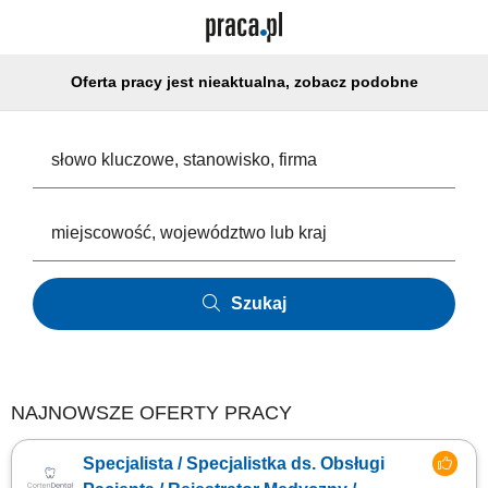
Oferta pracy jest nieaktualna, zobacz podobne
Szukaj
NAJNOWSZE OFERTY PRACY
Specjalista / Specjalistka ds. Obsługi