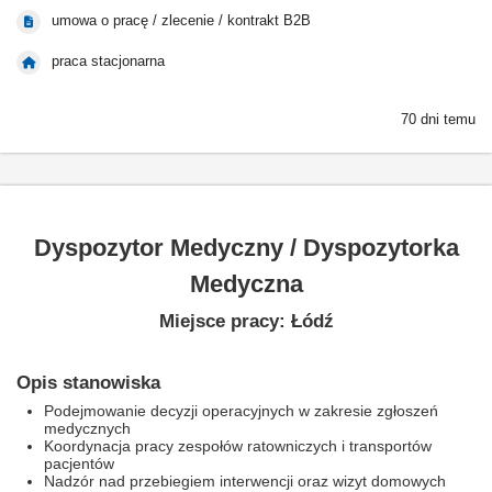
umowa o pracę / zlecenie / kontrakt B2B
praca stacjonarna
70 dni temu
Dyspozytor Medyczny / Dyspozytorka
Medyczna
Miejsce pracy: Łódź
Opis stanowiska
Podejmowanie decyzji operacyjnych w zakresie zgłoszeń
medycznych
Koordynacja pracy zespołów ratowniczych i transportów
pacjentów
Nadzór nad przebiegiem interwencji oraz wizyt domowych