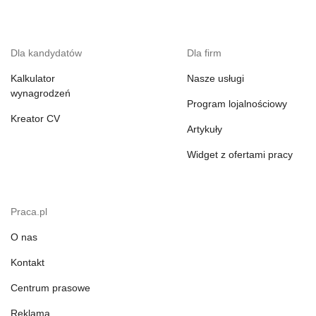
Dla kandydatów
Dla firm
Kalkulator
Nasze usługi
wynagrodzeń
Program lojalnościowy
Kreator CV
Artykuły
Widget z ofertami pracy
Praca.pl
O nas
Kontakt
Centrum prasowe
Reklama