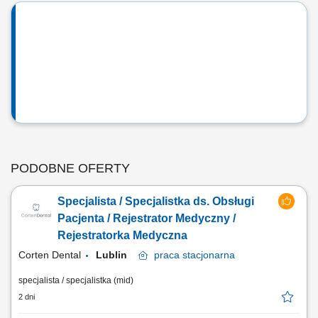
PODOBNE OFERTY
Specjalista / Specjalistka ds. Obsługi
Pacjenta / Rejestrator Medyczny /
Rejestratorka Medyczna
Corten Dental
Lublin
praca
stacjonarna
specjalista / specjalistka (mid)
2 dni