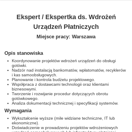
Ekspert / Ekspertka ds. Wdrożeń
Urządzeń Płatniczych
Miejsce pracy: Warszawa
Opis stanowiska
Koordynowanie projektów wdrożeń urządzeń do obsługi
gotówki.
Nadzór nad instalacją bankomatów, wpłatomatów, recyklerów
i kas samoobsługowych.
Planowanie i kontrola budżetu projektowego.
Współpraca z dostawcami technologii oraz klientami
biznesowymi.
Tworzenie i rozwijanie procedur dotyczących obrotu
gotówkowego.
Analiza dokumentacji technicznej i specyfikacji systemów.
Wymagania
Wykształcenie wyższe (mile widziane techniczne, IT lub
ekonomiczne).
Doświadczenie w prowadzeniu projektów wdrożeniowych