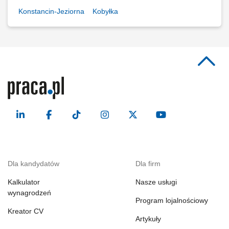
Konstancin-Jeziorna
Kobyłka
Dla kandydatów
Dla firm
Kalkulator
Nasze usługi
wynagrodzeń
Program lojalnościowy
Kreator CV
Artykuły