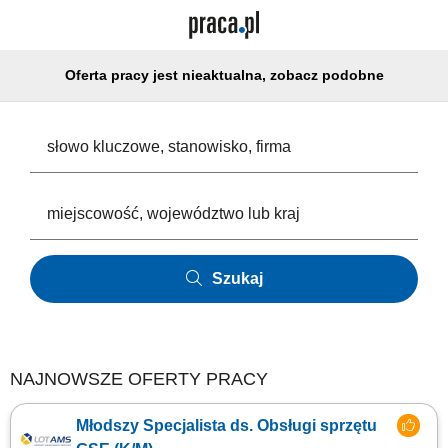
Oferta pracy jest nieaktualna, zobacz podobne
Szukaj
NAJNOWSZE OFERTY PRACY
Młodszy Specjalista ds. Obsługi sprzętu