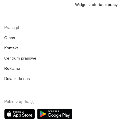
Widget z ofertami pracy
Praca.pl
O nas
Kontakt
Centrum prasowe
Reklama
Dołącz do nas
Pobierz aplikację