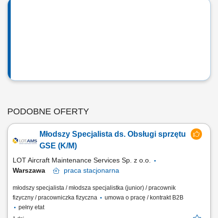
PODOBNE OFERTY
Młodszy Specjalista ds. Obsługi sprzętu
GSE (K/M)
LOT Aircraft Maintenance Services Sp. z o.o.
Warszawa
praca
stacjonarna
młodszy specjalista / młodsza specjalistka (junior) / pracownik
fizyczny / pracowniczka fizyczna
umowa o pracę / kontrakt B2B
pełny etat