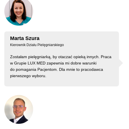
Marta Szura
Kierownik Działu Pielęgniarskiego
Zostałam pielęgniarką, by otaczać opieką innych. Praca
w Grupie LUX MED zapewnia mi dobre warunki
do pomagania Pacjentom. Dla mnie to pracodawca
pierwszego wyboru.