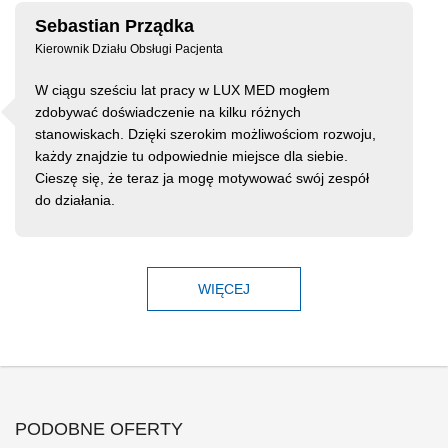
Sebastian Prządka
Kierownik Działu Obsługi Pacjenta
W ciągu sześciu lat pracy w LUX MED mogłem
zdobywać doświadczenie na kilku różnych
stanowiskach. Dzięki szerokim możliwościom rozwoju,
każdy znajdzie tu odpowiednie miejsce dla siebie.
Cieszę się, że teraz ja mogę motywować swój zespół
do działania.
WIĘCEJ
PODOBNE OFERTY