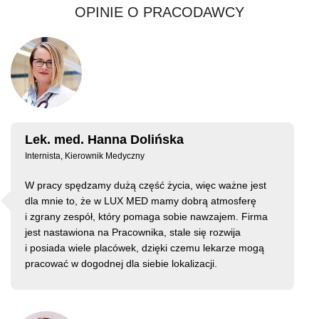
OPINIE O PRACODAWCY
Lek. med. Hanna Dolińska
Internista, Kierownik Medyczny
W pracy spędzamy dużą część życia, więc ważne jest
dla mnie to, że w LUX MED mamy dobrą atmosferę
i zgrany zespół, który pomaga sobie nawzajem. Firma
jest nastawiona na Pracownika, stale się rozwija
i posiada wiele placówek, dzięki czemu lekarze mogą
pracować w dogodnej dla siebie lokalizacji.