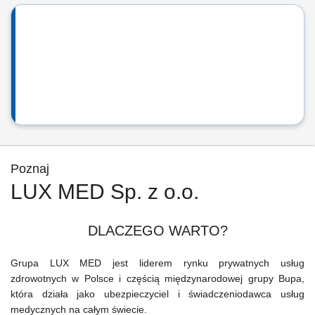
Poznaj
LUX MED Sp. z o.o.
DLACZEGO WARTO?
Grupa LUX MED jest liderem rynku prywatnych usług
zdrowotnych w Polsce i częścią międzynarodowej grupy Bupa,
która działa jako ubezpieczyciel i świadczeniodawca usług
medycznych na całym świecie.