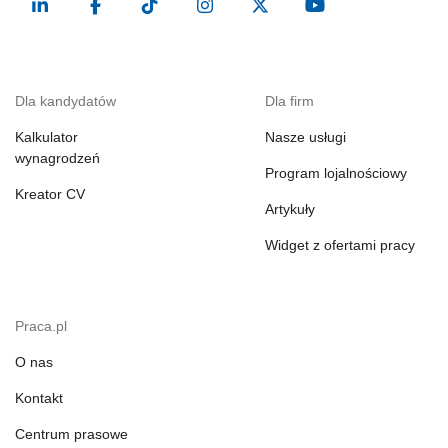
Dla kandydatów
Dla firm
Kalkulator
Nasze usługi
wynagrodzeń
Program lojalnościowy
Kreator CV
Artykuły
Widget z ofertami pracy
Praca.pl
O nas
Kontakt
Centrum prasowe