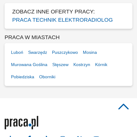
ZOBACZ INNE OFERTY PRACY:
PRACA TECHNIK ELEKTRORADIOLOG
PRACA W MIASTACH
Luboń
Swarzędz
Puszczykowo
Mosina
Murowana Goślina
Stęszew
Kostrzyn
Kórnik
Pobiedziska
Oborniki