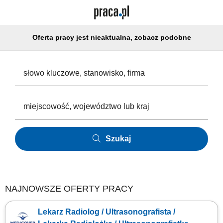
Oferta pracy jest nieaktualna, zobacz podobne
Szukaj
NAJNOWSZE OFERTY PRACY
Lekarz Radiolog / Ultrasonografista /