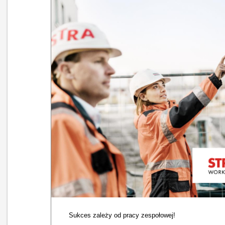
Sukces zależy od pracy zespołowej!