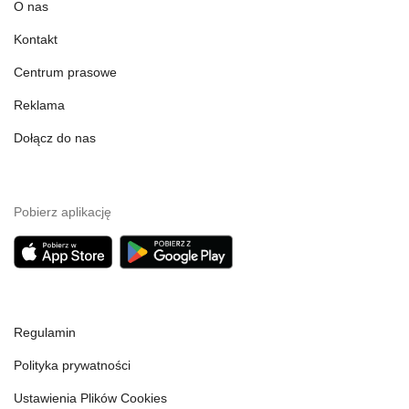
O nas
Kontakt
Centrum prasowe
Reklama
Dołącz do nas
Pobierz aplikację
Regulamin
Polityka prywatności
Ustawienia Plików Cookies