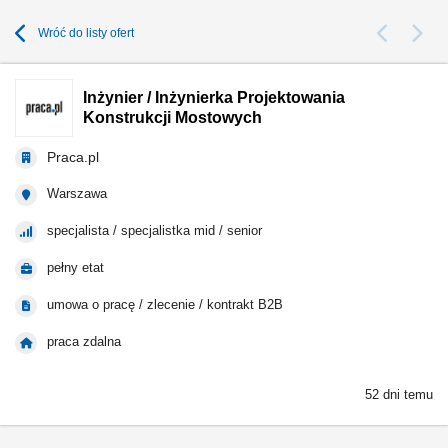
Wróć do listy ofert
Inżynier / Inżynierka Projektowania
Konstrukcji Mostowych
Praca.pl
Warszawa
specjalista / specjalistka mid / senior
pełny etat
umowa o pracę / zlecenie / kontrakt B2B
praca zdalna
52 dni temu