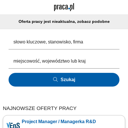
Oferta pracy jest nieaktualna, zobacz podobne
Szukaj
NAJNOWSZE OFERTY PRACY
Project Manager / Managerka R&D