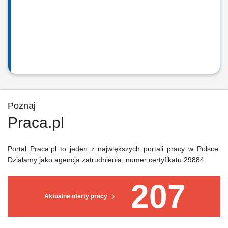
Poznaj
Praca.pl
Portal Praca.pl to jeden z największych portali pracy w Polsce.
Działamy jako agencja zatrudnienia, numer certyfikatu 29884.
207
Aktualne oferty pracy