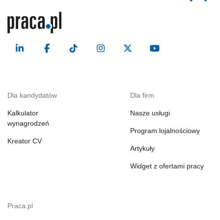
Dla kandydatów
Dla firm
Kalkulator
Nasze usługi
wynagrodzeń
Program lojalnościowy
Kreator CV
Artykuły
Widget z ofertami pracy
Praca.pl