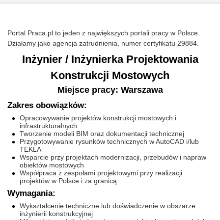
Portal Praca.pl to jeden z największych portali pracy w Polsce.
Działamy jako agencja zatrudnienia, numer certyfikatu 29884.
Inżynier / Inżynierka Projektowania
Konstrukcji Mostowych
Miejsce pracy: Warszawa
Zakres obowiązków:
Opracowywanie projektów konstrukcji mostowych i
infrastrukturalnych
Tworzenie modeli BIM oraz dokumentacji technicznej
Przygotowywanie rysunków technicznych w AutoCAD i/lub
TEKLA
Wsparcie przy projektach modernizacji, przebudów i napraw
obiektów mostowych
Współpraca z zespołami projektowymi przy realizacji
projektów w Polsce i za granicą
Wymagania:
Wykształcenie techniczne lub doświadczenie w obszarze
inżynierii konstrukcyjnej