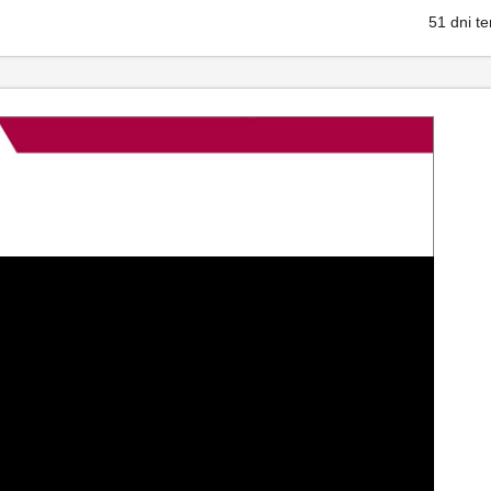
51 dni t