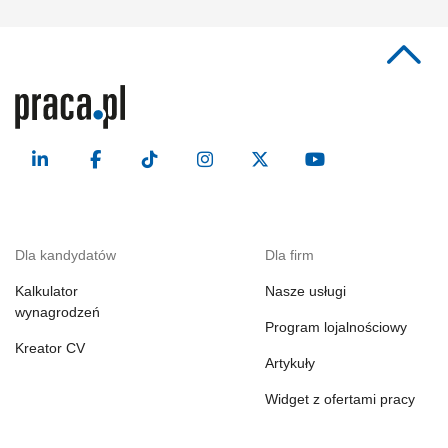
Dla kandydatów
Dla firm
Kalkulator
Nasze usługi
wynagrodzeń
Program lojalnościowy
Kreator CV
Artykuły
Widget z ofertami pracy