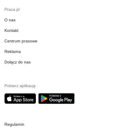
Praca.pl
O nas
Kontakt
Centrum prasowe
Reklama
Dołącz do nas
Pobierz aplikację
Regulamin