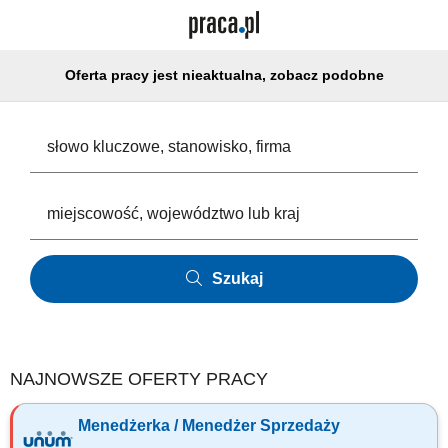
Oferta pracy jest nieaktualna, zobacz podobne
Szukaj
NAJNOWSZE OFERTY PRACY
Menedżerka / Menedżer Sprzedaży