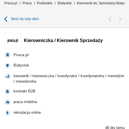
Praca.pl
Praca
Podlaskie
Białystok
Kierownik ds. Sprzedaży Białysto
Wróć do listy ofert
Kierowniczka / Kierownik Sprzedaży
Praca.pl
Białystok
kierownik / kierowniczka / koordynator / koordynatorka / menedżer
/ menedżerka
kontrakt B2B
praca mobilna
rekrutacja online
48 dni temu