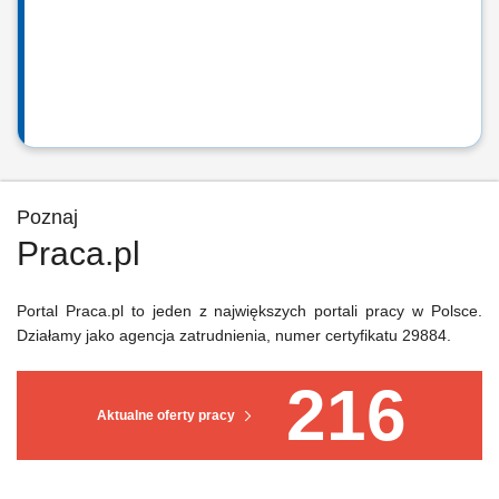
Poznaj
Praca.pl
Portal Praca.pl to jeden z największych portali pracy w Polsce.
Działamy jako agencja zatrudnienia, numer certyfikatu 29884.
216
Aktualne oferty pracy