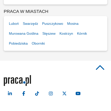
PRACA W MIASTACH
Luboń
Swarzędz
Puszczykowo
Mosina
Murowana Goślina
Stęszew
Kostrzyn
Kórnik
Pobiedziska
Oborniki