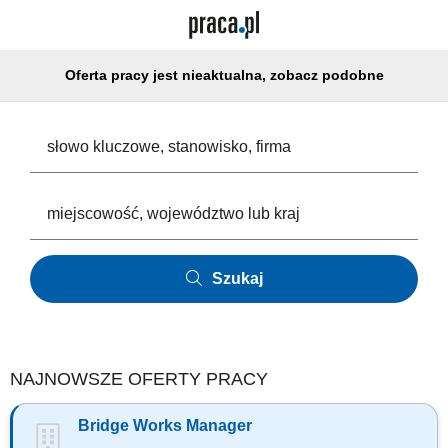
Oferta pracy jest nieaktualna, zobacz podobne
Szukaj
NAJNOWSZE OFERTY PRACY
Bridge Works Manager