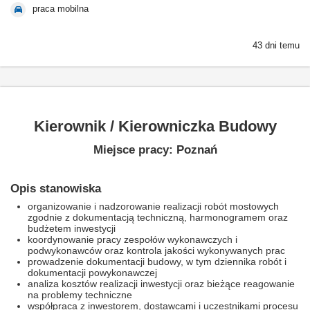
praca mobilna
43 dni temu
Kierownik / Kierowniczka Budowy
Miejsce pracy: Poznań
Opis stanowiska
organizowanie i nadzorowanie realizacji robót mostowych
zgodnie z dokumentacją techniczną, harmonogramem oraz
budżetem inwestycji
koordynowanie pracy zespołów wykonawczych i
podwykonawców oraz kontrola jakości wykonywanych prac
prowadzenie dokumentacji budowy, w tym dziennika robót i
dokumentacji powykonawczej
analiza kosztów realizacji inwestycji oraz bieżące reagowanie
na problemy techniczne
współpraca z inwestorem, dostawcami i uczestnikami procesu