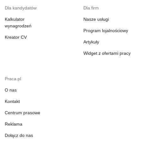
Dla kandydatów
Dla firm
Kalkulator
Nasze usługi
wynagrodzeń
Program lojalnościowy
Kreator CV
Artykuły
Widget z ofertami pracy
Praca.pl
O nas
Kontakt
Centrum prasowe
Reklama
Dołącz do nas