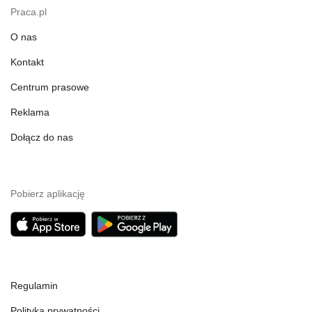
Praca.pl
O nas
Kontakt
Centrum prasowe
Reklama
Dołącz do nas
Pobierz aplikację
Regulamin
Polityka prywatności