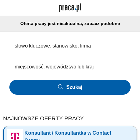
Oferta pracy jest nieaktualna, zobacz podobne
Szukaj
NAJNOWSZE OFERTY PRACY
Konsultant / Konsultantka w Contact