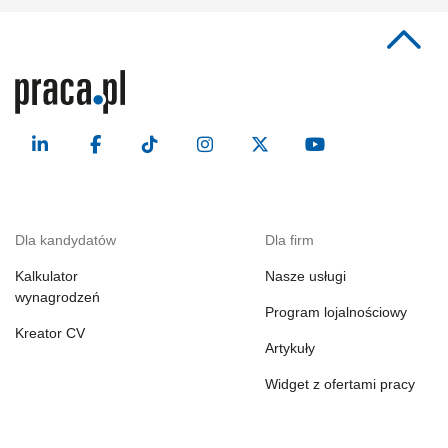
Dla kandydatów
Dla firm
Kalkulator
Nasze usługi
wynagrodzeń
Program lojalnościowy
Kreator CV
Artykuły
Widget z ofertami pracy