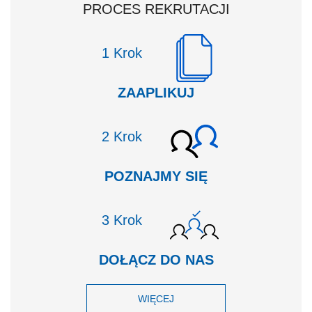
PROCES REKRUTACJI
Krok
ZAAPLIKUJ
Krok
POZNAJMY SIĘ
Krok
DOŁĄCZ DO NAS
WIĘCEJ