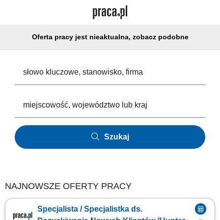
Oferta pracy jest nieaktualna, zobacz podobne
Szukaj
NAJNOWSZE OFERTY PRACY
Specjalista / Specjalistka ds.