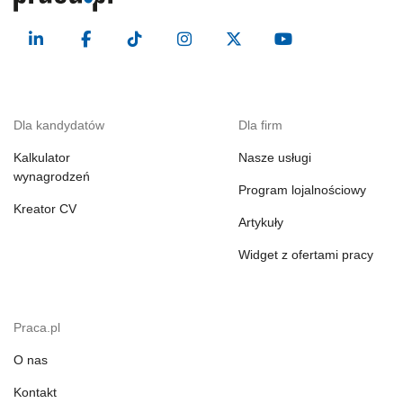
Dla kandydatów
Dla firm
Kalkulator
Nasze usługi
wynagrodzeń
Program lojalnościowy
Kreator CV
Artykuły
Widget z ofertami pracy
Praca.pl
O nas
Kontakt