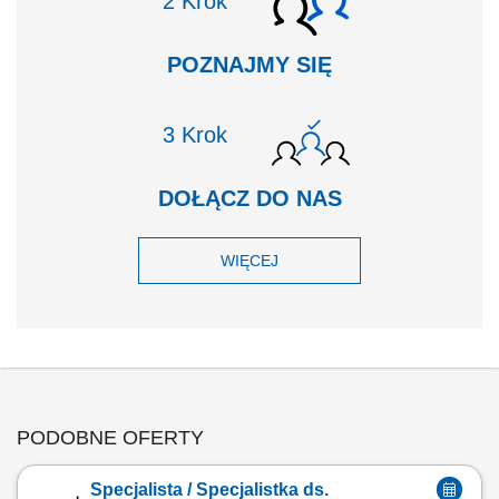
Krok
POZNAJMY SIĘ
Krok
DOŁĄCZ DO NAS
WIĘCEJ
PODOBNE OFERTY
Specjalista / Specjalistka ds.