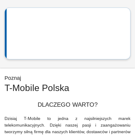
Poznaj
T-Mobile Polska
DLACZEGO WARTO?
Dzisiaj T-Mobile to jedna z najsilniejszych marek
telekomunikacyjnych. Dzięki naszej pasji i zaangażowaniu
tworzymy silną firmę dla naszych klientów, dostawców i partnerów