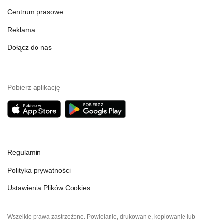
Centrum prasowe
Reklama
Dołącz do nas
Pobierz aplikację
Regulamin
Polityka prywatności
Ustawienia Plików Cookies
Wszelkie prawa zastrzeżone. Powielanie, drukowanie, kopiowanie lub