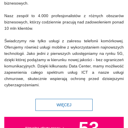
biznesowych.
Nasz zespół to 4.000 profesjonalistów z różnych obszarów
biznesowych, którzy codziennie pracują nad zadowoleniem ponad
10 mln klientów.
Świadczymy nie tylko usługi z zakresu telefonii komórkowej.
Oferujemy również usługi mobilne z wykorzystaniem najnowszych
technologii. Jako jedni z pierwszych udostępniamy na rynku 5G,
dzięki której podążamy w kierunku nowej jakości - bez ograniczeń
komunikacyjnych. Dzięki kilkunastu Data Center, mamy możliwość
zapewnienia całego spektrum usług ICT a nasze usługi
chmurowe, skutecznie wspierają ochronę przed dzisiejszymi
cyberzagrożeniami.
WIĘCEJ