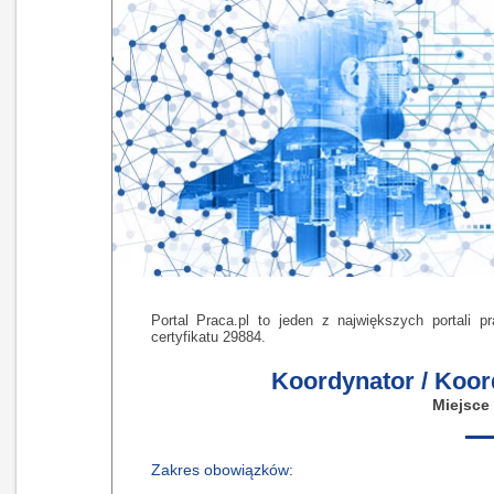
Portal Praca.pl to jeden z największych portali 
certyfikatu 29884.
Koordynator / Koor
Miejsce
Zakres obowiązków: