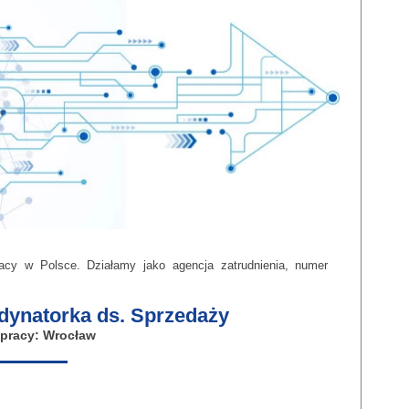
pracy w Polsce. Działamy jako agencja zatrudnienia, numer
dynatorka ds. Sprzedaży
 pracy: Wrocław