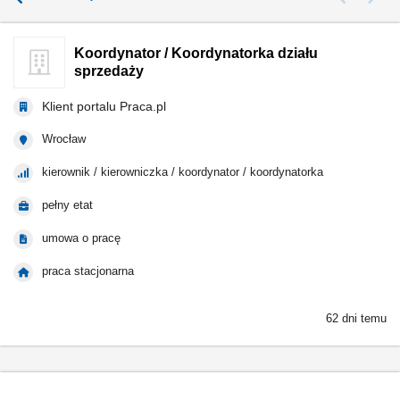
Koordynator / Koordynatorka działu
sprzedaży
Klient portalu Praca.pl
Wrocław
kierownik / kierowniczka / koordynator / koordynatorka
pełny etat
umowa o pracę
praca stacjonarna
62 dni temu