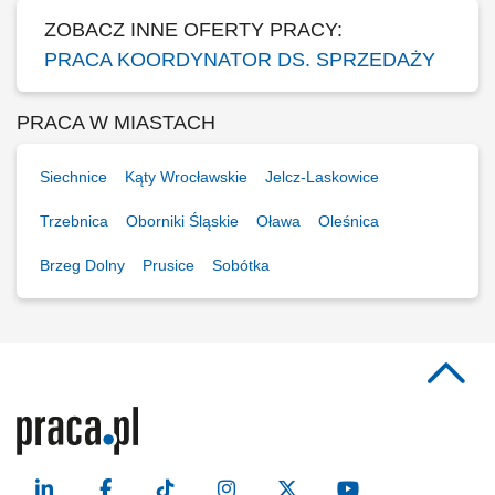
ZOBACZ INNE OFERTY PRACY:
PRACA KOORDYNATOR DS. SPRZEDAŻY
PRACA W MIASTACH
Siechnice
Kąty Wrocławskie
Jelcz-Laskowice
Trzebnica
Oborniki Śląskie
Oława
Oleśnica
Brzeg Dolny
Prusice
Sobótka