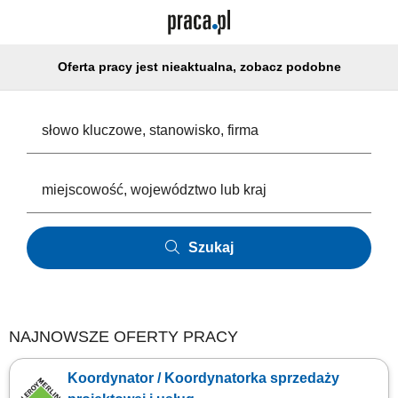
Oferta pracy jest nieaktualna, zobacz podobne
Szukaj
NAJNOWSZE OFERTY PRACY
Koordynator / Koordynatorka sprzedaży