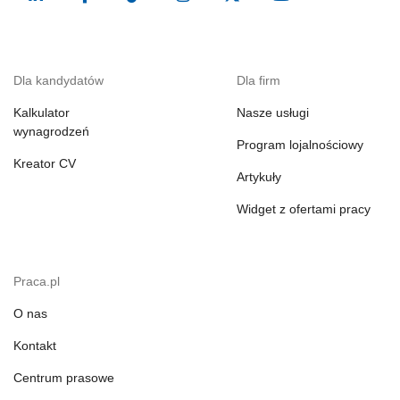
Dla kandydatów
Dla firm
Kalkulator
Nasze usługi
wynagrodzeń
Program lojalnościowy
Kreator CV
Artykuły
Widget z ofertami pracy
Praca.pl
O nas
Kontakt
Centrum prasowe