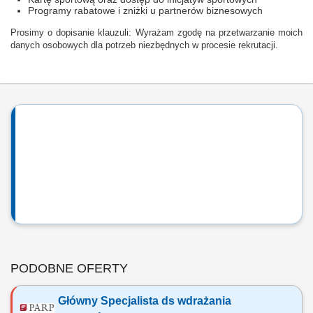
Programy rabatowe i zniżki u partnerów biznesowych
Prosimy o dopisanie klauzuli: Wyrażam zgodę na przetwarzanie moich
danych osobowych dla potrzeb niezbędnych w procesie rekrutacji.
PODOBNE OFERTY
Główny Specjalista ds wdrażania