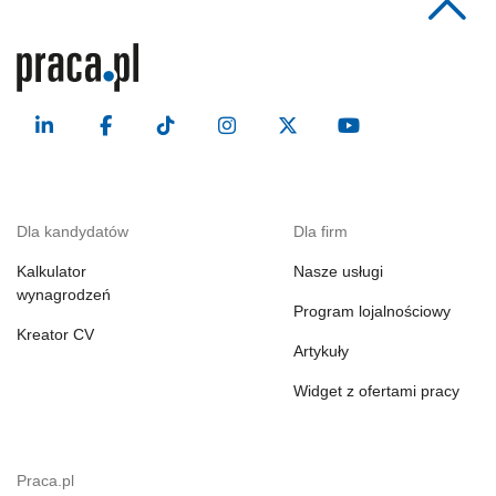
Dla kandydatów
Dla firm
Kalkulator
Nasze usługi
wynagrodzeń
Program lojalnościowy
Kreator CV
Artykuły
Widget z ofertami pracy
Praca.pl