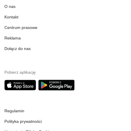
O nas
Kontakt
Centrum prasowe
Reklama
Dołącz do nas
Pobierz aplikację
Regulamin
Polityka prywatności