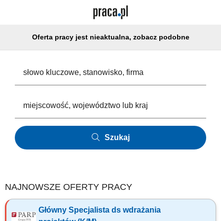
Oferta pracy jest nieaktualna, zobacz podobne
Szukaj
NAJNOWSZE OFERTY PRACY
Główny Specjalista ds wdrażania