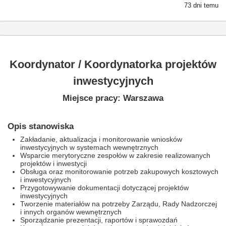
73 dni temu
Koordynator / Koordynatorka projektów
inwestycyjnych
Miejsce pracy: Warszawa
Opis stanowiska
Zakładanie, aktualizacja i monitorowanie wniosków
inwestycyjnych w systemach wewnętrznych
Wsparcie merytoryczne zespołów w zakresie realizowanych
projektów i inwestycji
Obsługa oraz monitorowanie potrzeb zakupowych kosztowych
i inwestycyjnych
Przygotowywanie dokumentacji dotyczącej projektów
inwestycyjnych
Tworzenie materiałów na potrzeby Zarządu, Rady Nadzorczej
i innych organów wewnętrznych
Sporządzanie prezentacji, raportów i sprawozdań