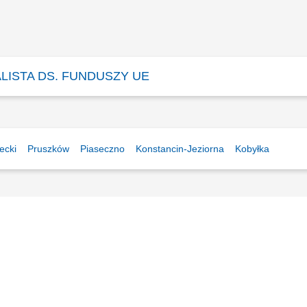
LISTA DS. FUNDUSZY UE
ecki
Pruszków
Piaseczno
Konstancin-Jeziorna
Kobyłka