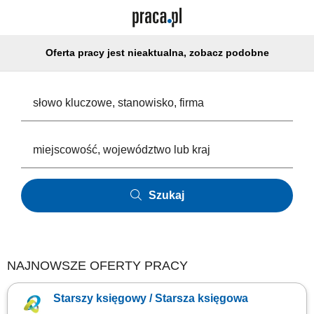
Oferta pracy jest nieaktualna, zobacz podobne
Szukaj
NAJNOWSZE OFERTY PRACY
Starszy księgowy / Starsza księgowa