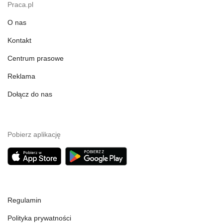
Praca.pl
O nas
Kontakt
Centrum prasowe
Reklama
Dołącz do nas
Pobierz aplikację
Regulamin
Polityka prywatności