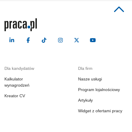
Dla kandydatów
Dla firm
Kalkulator
Nasze usługi
wynagrodzeń
Program lojalnościowy
Kreator CV
Artykuły
Widget z ofertami pracy