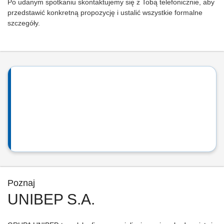
Po udanym spotkaniu skontaktujemy się z Tobą telefonicznie, aby
przedstawić konkretną propozycję i ustalić wszystkie formalne
szczegóły.
Poznaj
UNIBEP S.A.