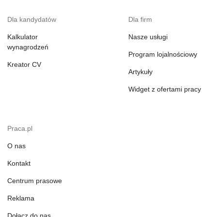
Dla kandydatów
Dla firm
Kalkulator
Nasze usługi
wynagrodzeń
Program lojalnościowy
Kreator CV
Artykuły
Widget z ofertami pracy
Praca.pl
O nas
Kontakt
Centrum prasowe
Reklama
Dołącz do nas