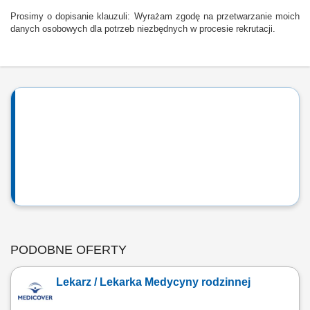
Prosimy o dopisanie klauzuli: Wyrażam zgodę na przetwarzanie moich
danych osobowych dla potrzeb niezbędnych w procesie rekrutacji.
PODOBNE OFERTY
Lekarz / Lekarka Medycyny rodzinnej