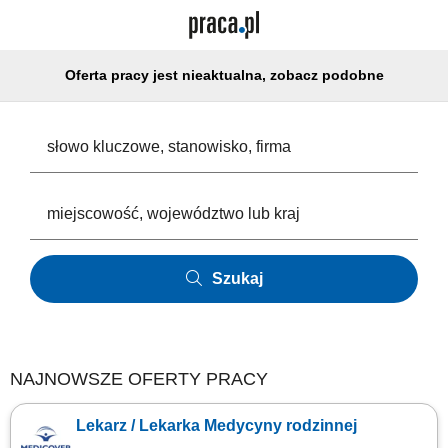
Oferta pracy jest nieaktualna, zobacz podobne
Szukaj
NAJNOWSZE OFERTY PRACY
Lekarz / Lekarka Medycyny rodzinnej