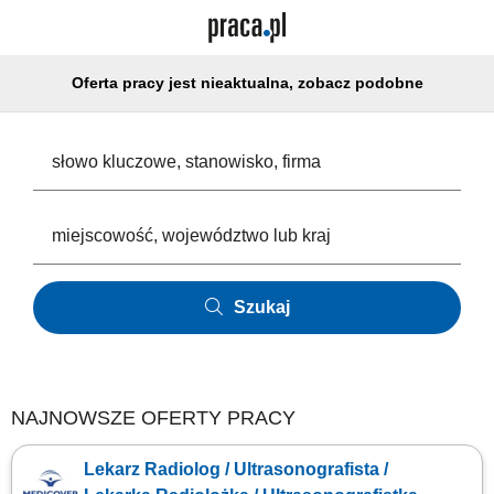
Oferta pracy jest nieaktualna, zobacz podobne
Szukaj
NAJNOWSZE OFERTY PRACY
Lekarz Radiolog / Ultrasonografista /