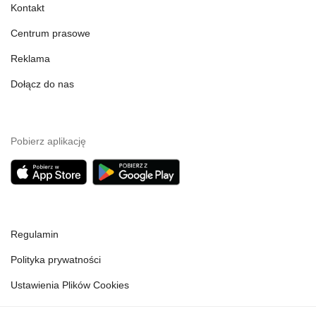
Kontakt
Centrum prasowe
Reklama
Dołącz do nas
Pobierz aplikację
Regulamin
Polityka prywatności
Ustawienia Plików Cookies