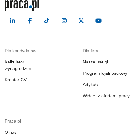
Dla kandydatów
Dla firm
Kalkulator
Nasze usługi
wynagrodzeń
Program lojalnościowy
Kreator CV
Artykuły
Widget z ofertami pracy
Praca.pl
O nas