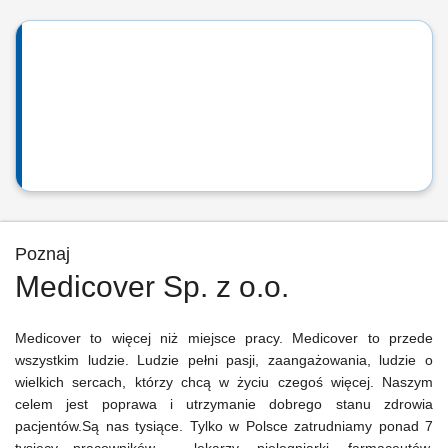
Poznaj
Medicover Sp. z o.o.
Medicover to więcej niż miejsce pracy. Medicover to przede
wszystkim ludzie. Ludzie pełni pasji, zaangażowania, ludzie o
wielkich sercach, którzy chcą w życiu czegoś więcej. Naszym
celem jest poprawa i utrzymanie dobrego stanu zdrowia
pacjentów.Są nas tysiące. Tylko w Polsce zatrudniamy ponad 7