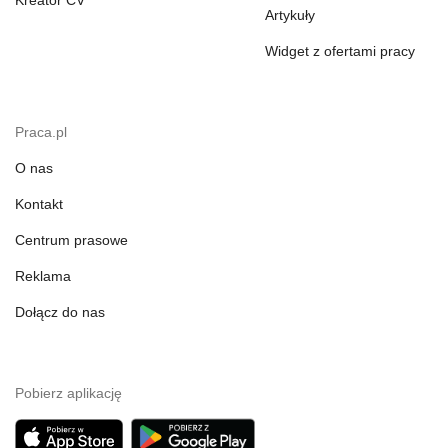
Kreator CV
Artykuły
Widget z ofertami pracy
Praca.pl
O nas
Kontakt
Centrum prasowe
Reklama
Dołącz do nas
Pobierz aplikację