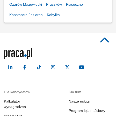
Ożarów Mazowiecki
Pruszków
Piaseczno
Konstancin-Jeziorna
Kobyłka
Dla kandydatów
Dla firm
Kalkulator
Nasze usługi
wynagrodzeń
Program lojalnościowy