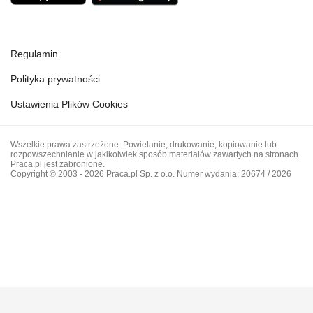
Regulamin
Polityka prywatności
Ustawienia Plików Cookies
Wszelkie prawa zastrzeżone. Powielanie, drukowanie, kopiowanie lub
rozpowszechnianie w jakikolwiek sposób materiałów zawartych na stronach
Praca.pl jest zabronione.
Copyright © 2003 - 2026 Praca.pl Sp. z o.o. Numer wydania: 20674 / 2026