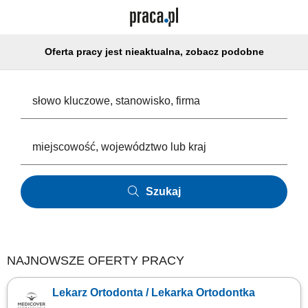
Oferta pracy jest nieaktualna, zobacz podobne
Szukaj
NAJNOWSZE OFERTY PRACY
Lekarz Ortodonta / Lekarka Ortodontka