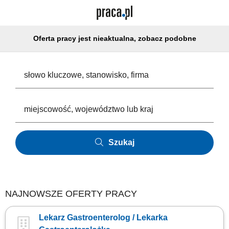
Oferta pracy jest nieaktualna, zobacz podobne
Szukaj
NAJNOWSZE OFERTY PRACY
Lekarz Gastroenterolog / Lekarka