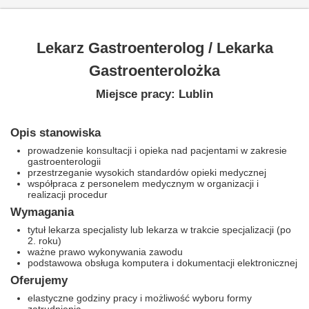
Lekarz Gastroenterolog / Lekarka
Gastroenterolożka
Miejsce pracy: Lublin
Opis stanowiska
prowadzenie konsultacji i opieka nad pacjentami w zakresie
gastroenterologii
przestrzeganie wysokich standardów opieki medycznej
współpraca z personelem medycznym w organizacji i
realizacji procedur
Wymagania
tytuł lekarza specjalisty lub lekarza w trakcie specjalizacji (po
2. roku)
ważne prawo wykonywania zawodu
podstawowa obsługa komputera i dokumentacji elektronicznej
Oferujemy
elastyczne godziny pracy i możliwość wyboru formy