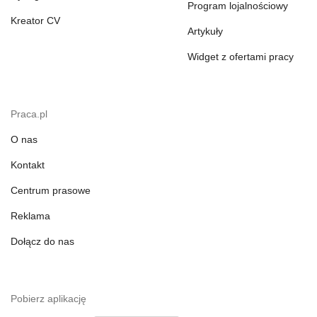
Program lojalnościowy
Kreator CV
Artykuły
Widget z ofertami pracy
Praca.pl
O nas
Kontakt
Centrum prasowe
Reklama
Dołącz do nas
Pobierz aplikację