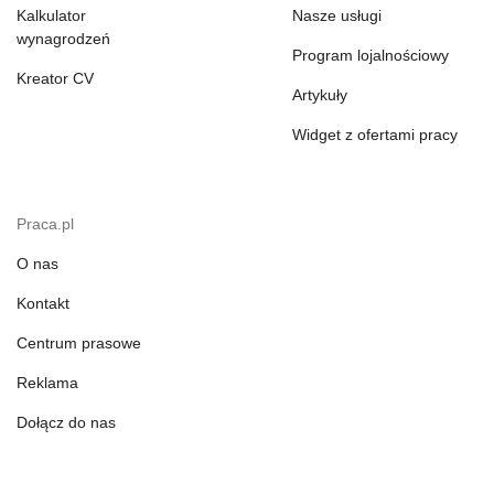
Kalkulator
Nasze usługi
wynagrodzeń
Program lojalnościowy
Kreator CV
Artykuły
Widget z ofertami pracy
Praca.pl
O nas
Kontakt
Centrum prasowe
Reklama
Dołącz do nas