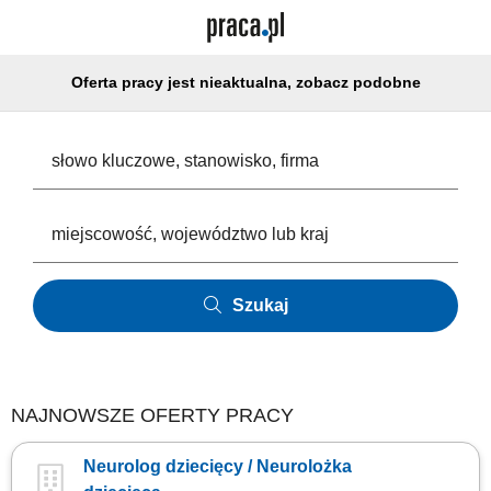
Oferta pracy jest nieaktualna, zobacz podobne
Szukaj
NAJNOWSZE OFERTY PRACY
Neurolog dziecięcy / Neurolożka