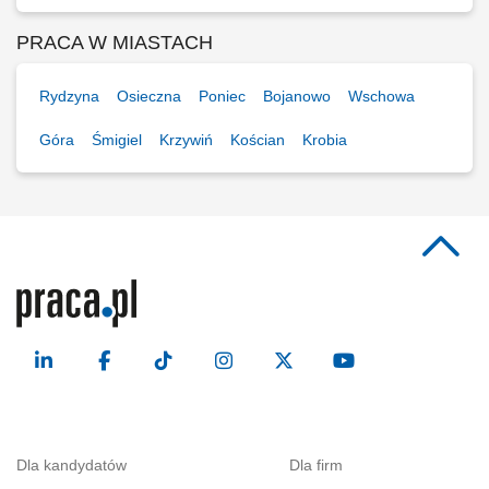
PRACA W MIASTACH
Rydzyna
Osieczna
Poniec
Bojanowo
Wschowa
Góra
Śmigiel
Krzywiń
Kościan
Krobia
Dla kandydatów
Dla firm