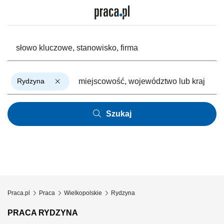
Rydzyna
Szukaj
Praca.pl
Praca
Wielkopolskie
Rydzyna
PRACA RYDZYNA