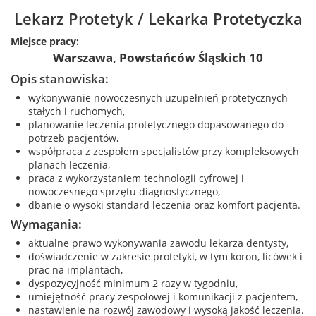
Lekarz Protetyk / Lekarka Protetyczka
Miejsce pracy:
Warszawa, Powstańców Śląskich 10
Opis stanowiska:
wykonywanie nowoczesnych uzupełnień protetycznych
stałych i ruchomych,
planowanie leczenia protetycznego dopasowanego do
potrzeb pacjentów,
współpraca z zespołem specjalistów przy kompleksowych
planach leczenia,
praca z wykorzystaniem technologii cyfrowej i
nowoczesnego sprzętu diagnostycznego,
dbanie o wysoki standard leczenia oraz komfort pacjenta.
Wymagania:
aktualne prawo wykonywania zawodu lekarza dentysty,
doświadczenie w zakresie protetyki, w tym koron, licówek i
prac na implantach,
dyspozycyjność minimum 2 razy w tygodniu,
umiejętność pracy zespołowej i komunikacji z pacjentem,
nastawienie na rozwój zawodowy i wysoką jakość leczenia.