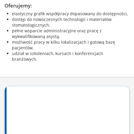
Oferujemy:
elastyczny grafik współpracy dopasowany do dostępności,
dostęp do nowoczesnych technologii i materiałów
stomatologicznych,
pełne wsparcie administracyjne oraz pracę z
wykwalifikowaną asystą,
możliwość pracy w kilku lokalizacjach i gotową bazę
pacjentów,
udział w szkoleniach, kursach i konferencjach
branżowych.