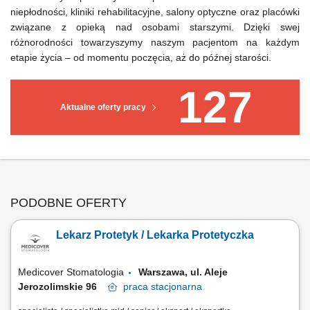
niepłodności, kliniki rehabilitacyjne, salony optyczne oraz placówki
związane z opieką nad osobami starszymi. Dzięki swej
różnorodności towarzyszymy naszym pacjentom na każdym
etapie życia – od momentu poczęcia, aż do późnej starości.
127
Aktualne oferty pracy
PODOBNE OFERTY
Lekarz Protetyk / Lekarka Protetyczka
Medicover Stomatologia
Warszawa, ul. Aleje
Jerozolimskie 96
praca
stacjonarna