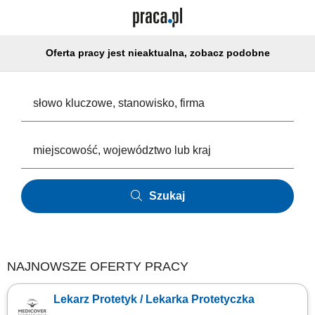
Oferta pracy jest nieaktualna, zobacz podobne
Szukaj
NAJNOWSZE OFERTY PRACY
Lekarz Protetyk / Lekarka Protetyczka