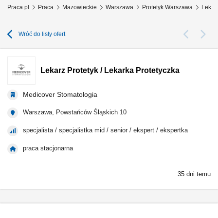
Praca.pl
Praca
Mazowieckie
Warszawa
Protetyk Warszawa
Lekarz
Wróć do listy ofert
Lekarz Protetyk / Lekarka Protetyczka
Medicover Stomatologia
Warszawa, Powstańców Śląskich 10
specjalista / specjalistka mid / senior / ekspert / ekspertka
praca stacjonarna
35 dni temu