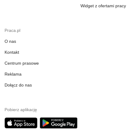
Widget z ofertami pracy
Praca.pl
O nas
Kontakt
Centrum prasowe
Reklama
Dołącz do nas
Pobierz aplikację