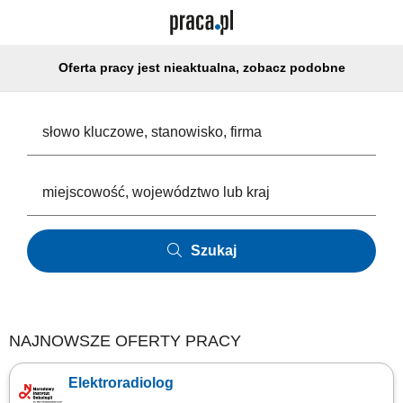
Oferta pracy jest nieaktualna, zobacz podobne
Szukaj
NAJNOWSZE OFERTY PRACY
Elektroradiolog