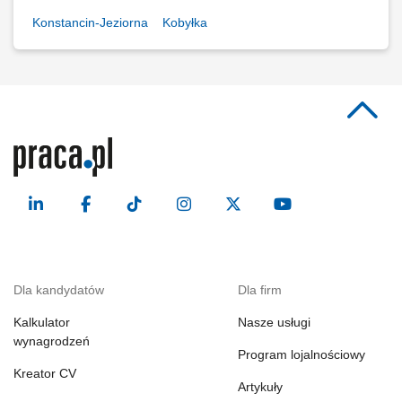
Konstancin-Jeziorna
Kobyłka
Dla kandydatów
Dla firm
Kalkulator
Nasze usługi
wynagrodzeń
Program lojalnościowy
Kreator CV
Artykuły