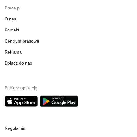
Praca.pl
O nas
Kontakt
Centrum prasowe
Reklama
Dołącz do nas
Pobierz aplikację
Regulamin