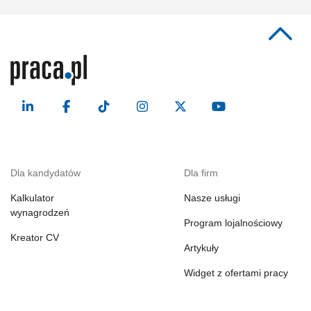
Dla kandydatów
Dla firm
Kalkulator
Nasze usługi
wynagrodzeń
Program lojalnościowy
Kreator CV
Artykuły
Widget z ofertami pracy