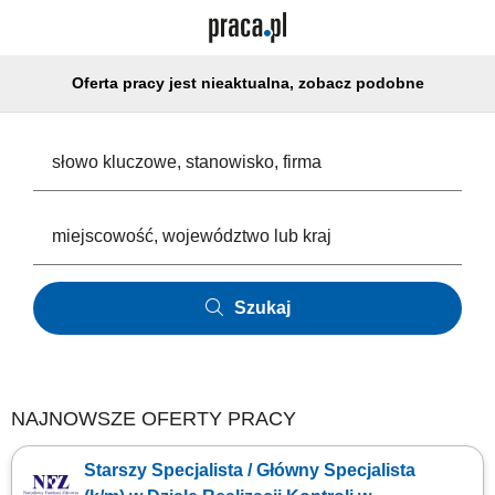
Oferta pracy jest nieaktualna, zobacz podobne
Szukaj
NAJNOWSZE OFERTY PRACY
Starszy Specjalista / Główny Specjalista