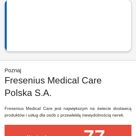
Poznaj
Fresenius Medical Care
Polska S.A.
Fresenius Medical Care jest największym na świecie dostawcą
produktów i usług dla osób z przewlekłą niewydolnością nerek.