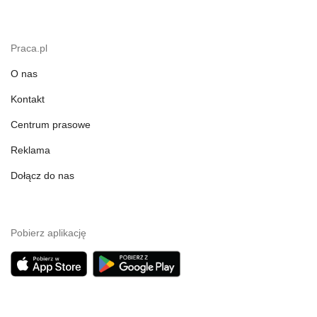
Praca.pl
O nas
Kontakt
Centrum prasowe
Reklama
Dołącz do nas
Pobierz aplikację