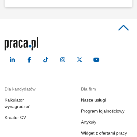
Dla kandydatów
Dla firm
Kalkulator
Nasze usługi
wynagrodzeń
Program lojalnościowy
Kreator CV
Artykuły
Widget z ofertami pracy