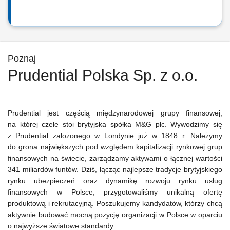
Poznaj
Prudential Polska Sp. z o.o.
Prudential jest częścią międzynarodowej grupy finansowej,
na której czele stoi brytyjska spółka M&G plc. Wywodzimy się
z Prudential założonego w Londynie już w 1848 r. Należymy
do grona największych pod względem kapitalizacji rynkowej grup
finansowych na świecie, zarządzamy aktywami o łącznej wartości
341 miliardów funtów. Dziś, łącząc najlepsze tradycje brytyjskiego
rynku ubezpieczeń oraz dynamikę rozwoju rynku usług
finansowych w Polsce, przygotowaliśmy unikalną ofertę
produktową i rekrutacyjną. Poszukujemy kandydatów, którzy chcą
aktywnie budować mocną pozycję organizacji w Polsce w oparciu
o najwyższe światowe standardy.