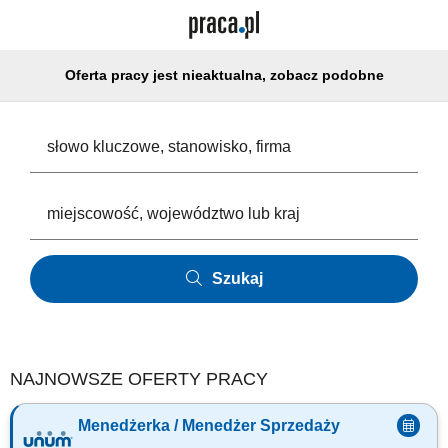
Oferta pracy jest nieaktualna, zobacz podobne
Szukaj
NAJNOWSZE OFERTY PRACY
Menedżerka / Menedżer Sprzedaży