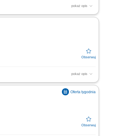
pokaż opis
pokaż opis