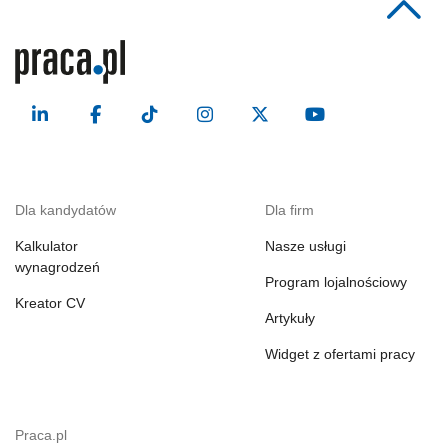
Dla kandydatów
Dla firm
Kalkulator
Nasze usługi
wynagrodzeń
Program lojalnościowy
Kreator CV
Artykuły
Widget z ofertami pracy
Praca.pl