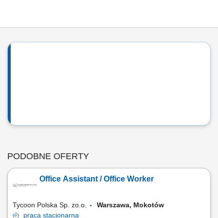
PODOBNE OFERTY
Office Assistant / Office Worker
Tycoon Polska Sp. zo.o.
Warszawa, Mokotów
praca
stacjonarna