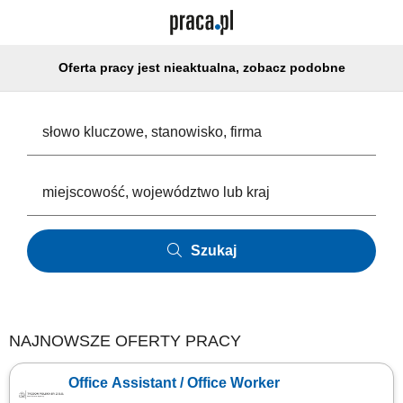
Oferta pracy jest nieaktualna, zobacz podobne
Szukaj
NAJNOWSZE OFERTY PRACY
Office Assistant / Office Worker