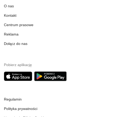
O nas
Kontakt
Centrum prasowe
Reklama
Dołącz do nas
Pobierz aplikację
Regulamin
Polityka prywatności