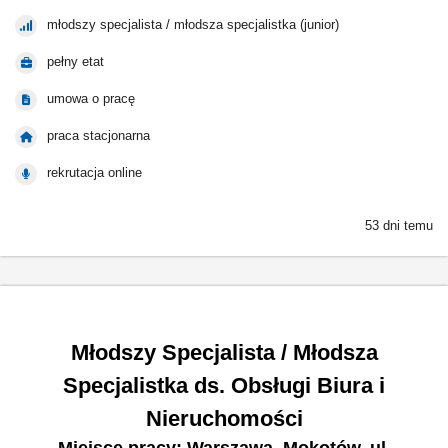
młodszy specjalista / młodsza specjalistka (junior)
pełny etat
umowa o pracę
praca stacjonarna
rekrutacja online
53 dni temu
Młodszy Specjalista / Młodsza
Specjalistka ds. Obsługi Biura i
Nieruchomości