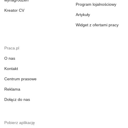
wynagrodzeń
Program lojalnościowy
Kreator CV
Artykuły
Widget z ofertami pracy
Praca.pl
O nas
Kontakt
Centrum prasowe
Reklama
Dołącz do nas
Pobierz aplikację