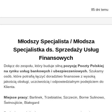
85 dni temu
Młodszy Specjalista / Młodsza
Specjalistka ds. Sprzedaży Usług
Finansowych
Dołącz do zespołu, który buduje silną
pozycję Poczty Polskiej
na rynku usług bankowych i ubezpieczeniowych.
Szukamy
osób, które potrafią łączyć doradztwo finansowe z wysoką
jakością obsługi, uczciwością i odpowiedzialnym podejściem do
Klienta.
Miejsce pracy:
Barlinek, Trzebiatów, Szczecin, Borne Sulinowo,
Świnoujście, Białogard​