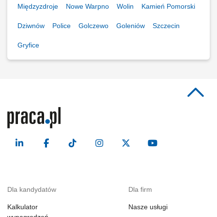
Międzyzdroje
Nowe Warpno
Wolin
Kamień Pomorski
Dziwnów
Police
Golczewo
Goleniów
Szczecin
Gryfice
Dla kandydatów
Dla firm
Kalkulator
Nasze usługi