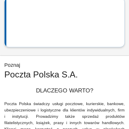
Poznaj
Poczta Polska S.A.
DLACZEGO WARTO?
Poczta Polska świadczy usługi pocztowe, kurierskie, bankowe,
ubezpieczeniowe i logistyczne dla klientów indywidualnych, firm
i instytucji. Prowadzimy także sprzedaż produktów
filatelistycznych, książek, prasy i innych towarów handlowych.