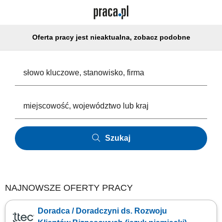
Oferta pracy jest nieaktualna, zobacz podobne
Szukaj
NAJNOWSZE OFERTY PRACY
Doradca / Doradczyni ds. Rozwoju