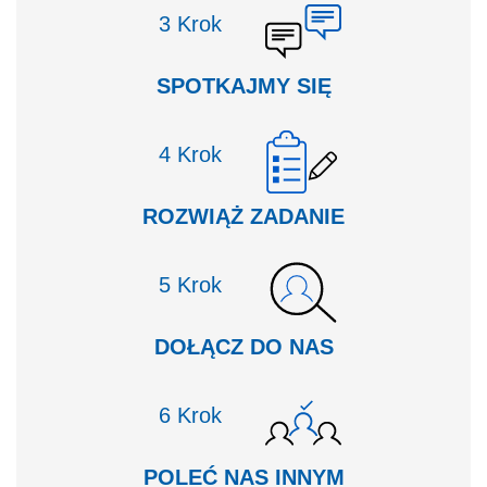
Krok
SPOTKAJMY SIĘ
Krok
ROZWIĄŻ ZADANIE
Krok
DOŁĄCZ DO NAS
Krok
POLEĆ NAS INNYM