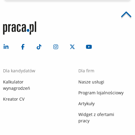
Dla kandydatów
Dla firm
Kalkulator
Nasze usługi
wynagrodzeń
Program lojalnościowy
Kreator CV
Artykuły
Widget z ofertami
pracy