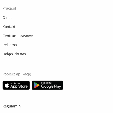
Praca.pl
O nas
Kontakt
Centrum prasowe
Reklama
Dołącz do nas
Pobierz aplikację
Regulamin