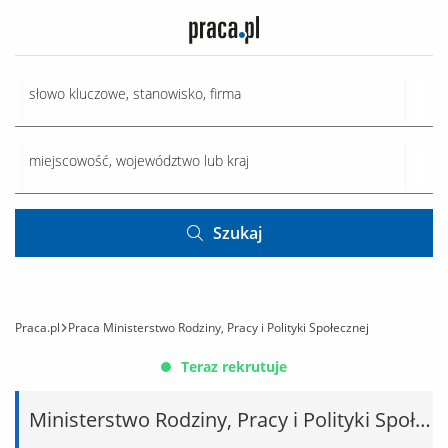
Szukaj
Praca.pl
Praca Ministerstwo Rodziny, Pracy i Polityki Społecznej
Teraz rekrutuje
Ministerstwo Rodziny, Pracy i Polityki Społecznej