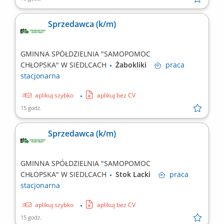
Sprzedawca (k/m)
GMINNA SPÓŁDZIELNIA "SAMOPOMOC
CHŁOPSKA" W SIEDLCACH
Żabokliki
praca
stacjonarna
aplikuj szybko
aplikuj bez CV
15 godz.
Sprzedawca (k/m)
GMINNA SPÓŁDZIELNIA "SAMOPOMOC
CHŁOPSKA" W SIEDLCACH
Stok Lacki
praca
stacjonarna
aplikuj szybko
aplikuj bez CV
15 godz.