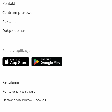
Kontakt
Centrum prasowe
Reklama
Dołącz do nas
Pobierz aplikację
Regulamin
Polityka prywatności
Ustawienia Plików Cookies