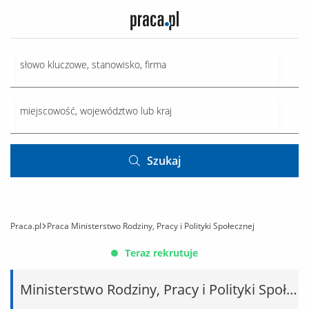
Szukaj
Praca.pl
Praca Ministerstwo Rodziny, Pracy i Polityki Społecznej
Teraz rekrutuje
Ministerstwo Rodziny, Pracy i Polityki Społecznej