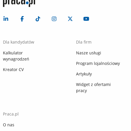
Dla kandydatów
Dla firm
Kalkulator
Nasze usługi
wynagrodzeń
Program lojalnościowy
Kreator CV
Artykuły
Widget z ofertami
pracy
Praca.pl
O nas