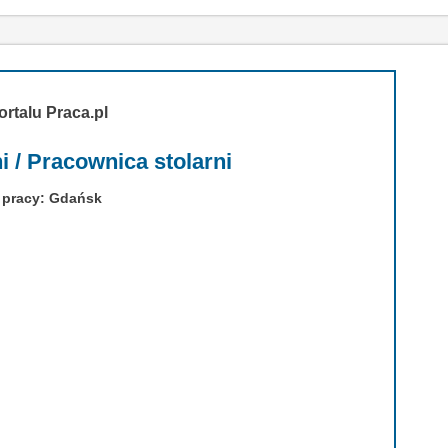
ortalu Praca.pl
i / Pracownica stolarni
 pracy: Gdańsk