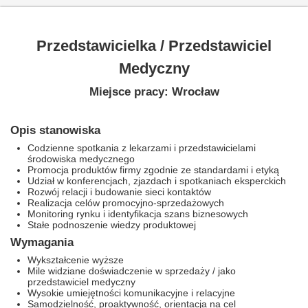
Przedstawicielka / Przedstawiciel
Medyczny
Miejsce pracy: Wrocław
Opis stanowiska
Codzienne spotkania z lekarzami i przedstawicielami
środowiska medycznego
Promocja produktów firmy zgodnie ze standardami i etyką
Udział w konferencjach, zjazdach i spotkaniach eksperckich
Rozwój relacji i budowanie sieci kontaktów
Realizacja celów promocyjno-sprzedażowych
Monitoring rynku i identyfikacja szans biznesowych
Stałe podnoszenie wiedzy produktowej
Wymagania
Wykształcenie wyższe
Mile widziane doświadczenie w sprzedaży / jako
przedstawiciel medyczny
Wysokie umiejętności komunikacyjne i relacyjne
Samodzielność, proaktywność, orientacja na cel