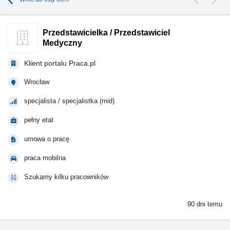
Przedstawicielka / Przedstawiciel
Medyczny
Klient portalu Praca.pl
Wrocław
specjalista / specjalistka (mid)
pełny etat
umowa o pracę
praca mobilna
Szukamy kilku pracowników
90 dni temu