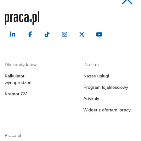
Dla kandydatów
Dla firm
Kalkulator
Nasze usługi
wynagrodzeń
Program lojalnościowy
Kreator CV
Artykuły
Widget z ofertami pracy
Praca.pl