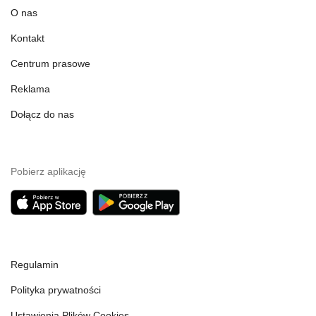
O nas
Kontakt
Centrum prasowe
Reklama
Dołącz do nas
Pobierz aplikację
Regulamin
Polityka prywatności
Ustawienia Plików Cookies