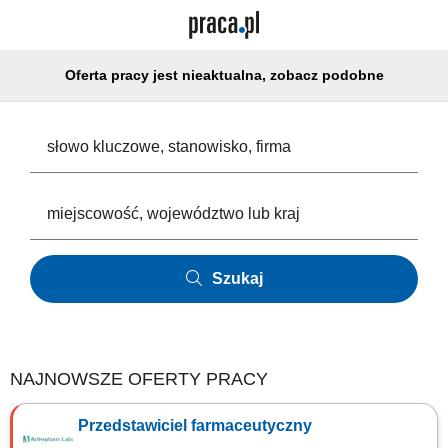
Oferta pracy jest nieaktualna, zobacz podobne
Szukaj
NAJNOWSZE OFERTY PRACY
Przedstawiciel farmaceutyczny