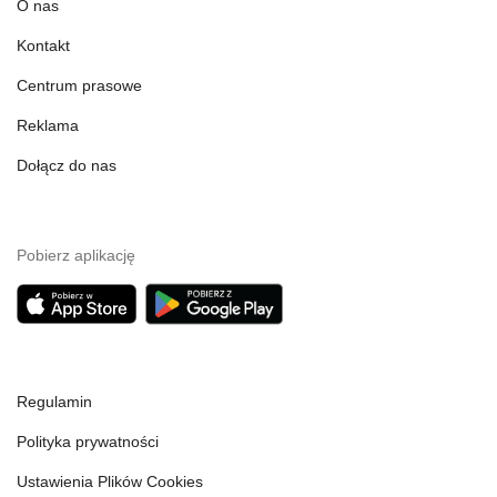
O nas
Kontakt
Centrum prasowe
Reklama
Dołącz do nas
Pobierz aplikację
Regulamin
Polityka prywatności
Ustawienia Plików Cookies