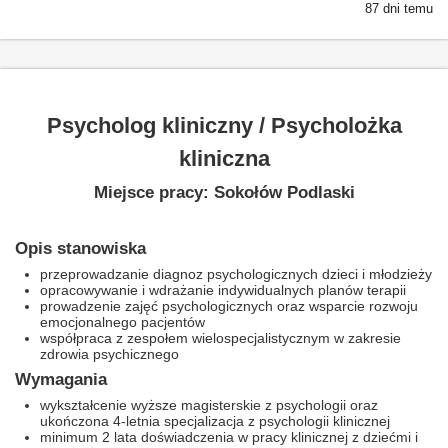
87 dni temu
Psycholog kliniczny / Psycholożka
kliniczna
Miejsce pracy: Sokołów Podlaski
Opis stanowiska
przeprowadzanie diagnoz psychologicznych dzieci i młodzieży
opracowywanie i wdrażanie indywidualnych planów terapii
prowadzenie zajęć psychologicznych oraz wsparcie rozwoju
emocjonalnego pacjentów
współpraca z zespołem wielospecjalistycznym w zakresie
zdrowia psychicznego
Wymagania
wykształcenie wyższe magisterskie z psychologii oraz
ukończona 4-letnia specjalizacja z psychologii klinicznej
minimum 2 lata doświadczenia w pracy klinicznej z dziećmi i