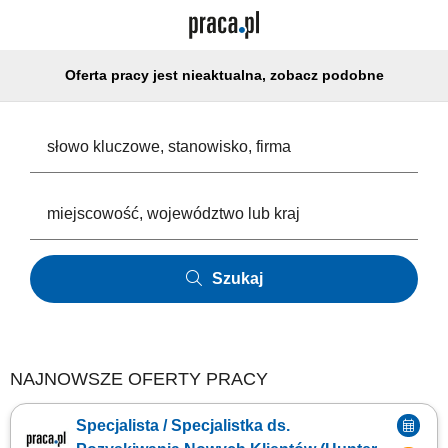
Oferta pracy jest nieaktualna, zobacz podobne
Szukaj
NAJNOWSZE OFERTY PRACY
Specjalista / Specjalistka ds.