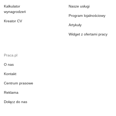
Kalkulator
Nasze usługi
wynagrodzeń
Program lojalnościowy
Kreator CV
Artykuły
Widget z ofertami pracy
Praca.pl
O nas
Kontakt
Centrum prasowe
Reklama
Dołącz do nas