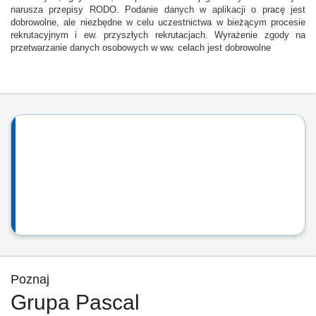
narusza przepisy RODO. Podanie danych w aplikacji o pracę jest
dobrowolne, ale niezbędne w celu uczestnictwa w bieżącym procesie
rekrutacyjnym i ew. przyszłych rekrutacjach. Wyrażenie zgody na
przetwarzanie danych osobowych w ww. celach jest dobrowolne
Poznaj
Grupa Pascal