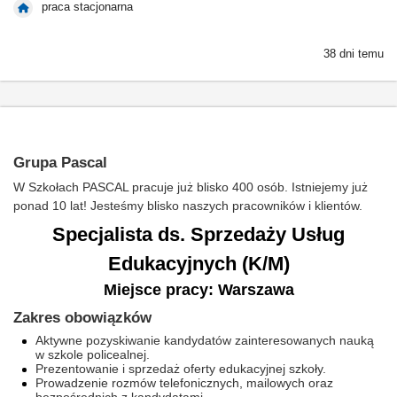
praca stacjonarna
38 dni temu
Grupa Pascal
W Szkołach PASCAL pracuje już blisko 400 osób. Istniejemy już
ponad 10 lat! Jesteśmy blisko naszych pracowników i klientów.
Specjalista ds. Sprzedaży Usług
Edukacyjnych (K/M)
Miejsce pracy: Warszawa
Zakres obowiązków
Aktywne pozyskiwanie kandydatów zainteresowanych nauką
w szkole policealnej.
Prezentowanie i sprzedaż oferty edukacyjnej szkoły.
Prowadzenie rozmów telefonicznych, mailowych oraz