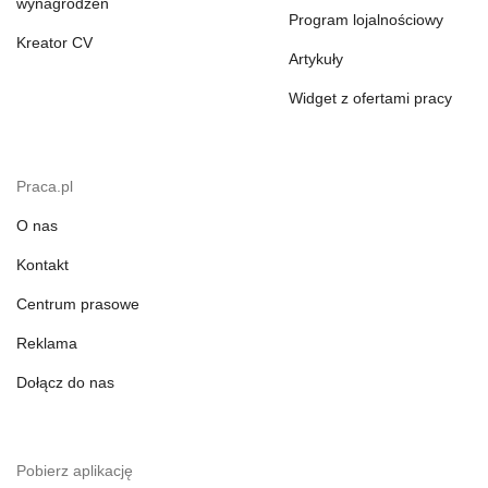
wynagrodzeń
Program lojalnościowy
Kreator CV
Artykuły
Widget z ofertami pracy
Praca.pl
O nas
Kontakt
Centrum prasowe
Reklama
Dołącz do nas
Pobierz aplikację