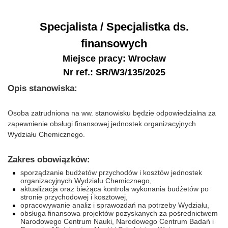
Specjalista / Specjalistka ds.
finansowych
Miejsce pracy: Wrocław
Nr ref.: SR/W3/135/2025
Opis stanowiska:
Osoba zatrudniona na ww. stanowisku będzie odpowiedzialna za
zapewnienie obsługi finansowej jednostek organizacyjnych
Wydziału Chemicznego.
Zakres obowiązków:
sporządzanie budżetów przychodów i kosztów jednostek
organizacyjnych Wydziału Chemicznego,
aktualizacja oraz bieżąca kontrola wykonania budżetów po
stronie przychodowej i kosztowej,
opracowywanie analiz i sprawozdań na potrzeby Wydziału,
obsługa finansowa projektów pozyskanych za pośrednictwem
Narodowego Centrum Nauki, Narodowego Centrum Badań i