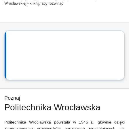
Wrocławskiej - kliknij, aby rozwinąć
Poznaj
Politechnika Wrocławska
Politechnika Wrocławska powstała w 1945 r., głównie dzięki
zaangażowaniu pracowników naukowych nieistniejących już