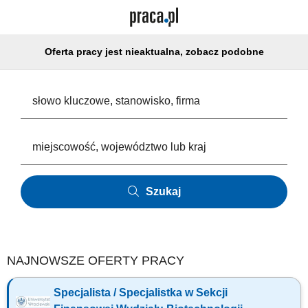
Oferta pracy jest nieaktualna, zobacz podobne
Szukaj
NAJNOWSZE OFERTY PRACY
Specjalista / Specjalistka w Sekcji