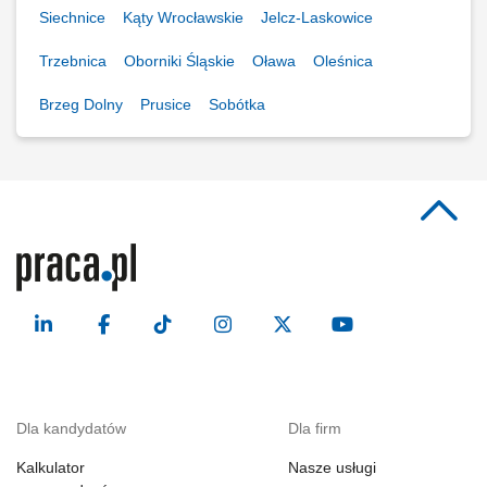
Siechnice
Kąty Wrocławskie
Jelcz-Laskowice
Trzebnica
Oborniki Śląskie
Oława
Oleśnica
Brzeg Dolny
Prusice
Sobótka
Dla kandydatów
Dla firm
Kalkulator
Nasze usługi