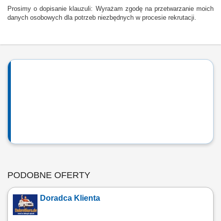
Prosimy o dopisanie klauzuli: Wyrażam zgodę na przetwarzanie moich
danych osobowych dla potrzeb niezbędnych w procesie rekrutacji.
PODOBNE OFERTY
Doradca Klienta