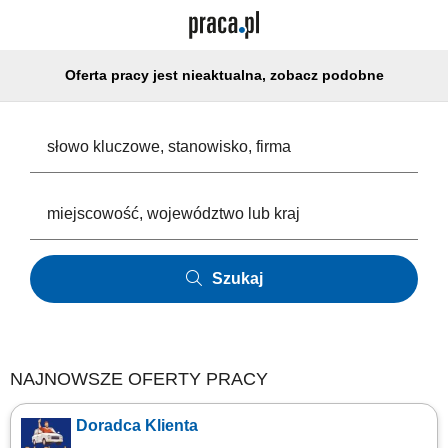
Oferta pracy jest nieaktualna, zobacz podobne
Szukaj
NAJNOWSZE OFERTY PRACY
Doradca Klienta