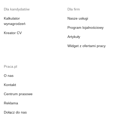
Dla kandydatów
Dla firm
Kalkulator
Nasze usługi
wynagrodzeń
Program lojalnościowy
Kreator CV
Artykuły
Widget z ofertami pracy
Praca.pl
O nas
Kontakt
Centrum prasowe
Reklama
Dołącz do nas