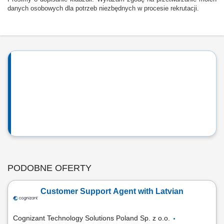
danych osobowych dla potrzeb niezbędnych w procesie rekrutacji.
PODOBNE OFERTY
Customer Support Agent with Latvian
Cognizant Technology Solutions Poland Sp. z o.o.