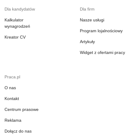
Dla kandydatów
Dla firm
Kalkulator
Nasze usługi
wynagrodzeń
Program lojalnościowy
Kreator CV
Artykuły
Widget z ofertami pracy
Praca.pl
O nas
Kontakt
Centrum prasowe
Reklama
Dołącz do nas