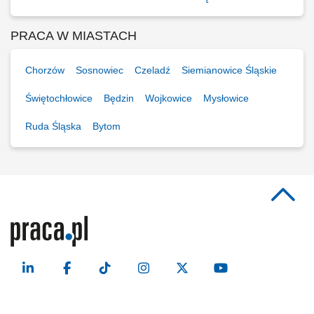
PRACA W MIASTACH
Chorzów
Sosnowiec
Czeladź
Siemianowice Śląskie
Świętochłowice
Będzin
Wojkowice
Mysłowice
Ruda Śląska
Bytom