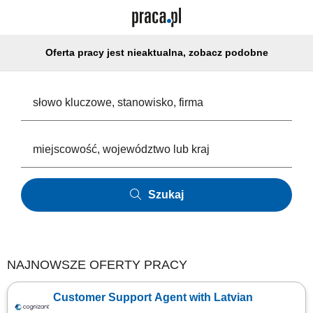
Oferta pracy jest nieaktualna, zobacz podobne
Szukaj
NAJNOWSZE OFERTY PRACY
Customer Support Agent with Latvian