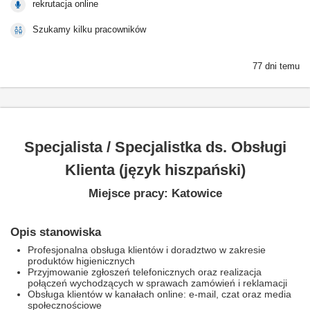
rekrutacja online
Szukamy kilku pracowników
77 dni temu
Specjalista / Specjalistka ds. Obsługi
Klienta (język hiszpański)
Miejsce pracy: Katowice
Opis stanowiska
Profesjonalna obsługa klientów i doradztwo w zakresie
produktów higienicznych
Przyjmowanie zgłoszeń telefonicznych oraz realizacja
połączeń wychodzących w sprawach zamówień i reklamacji
Obsługa klientów w kanałach online: e-mail, czat oraz media
społecznościowe